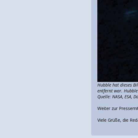
Hubble hat dieses Bi
entfernt war. Hubble
Quelle: NASA, ESA, Da
Weiter zur Pressemi
Viele Grüße, die Red