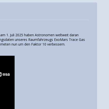
 am 1. Juli 2025 haben Astronomen weltweit daran
tungsdaten unseres Raumfahrzeugs ExoMars Trace Gas
Kometen nun um den Faktor 10 verbessern.