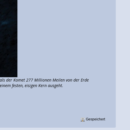
 als der Komet 277 Millionen Meilen von der Erde
einem festen, eisigen Kern ausgeht.
Gespeichert