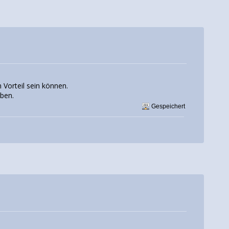
 Vorteil sein können.
aben.
Gespeichert