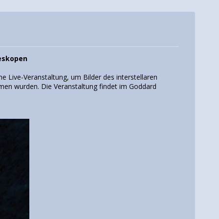
leskopen
Live-Veranstaltung, um Bilder des interstellaren
en wurden. Die Veranstaltung findet im Goddard