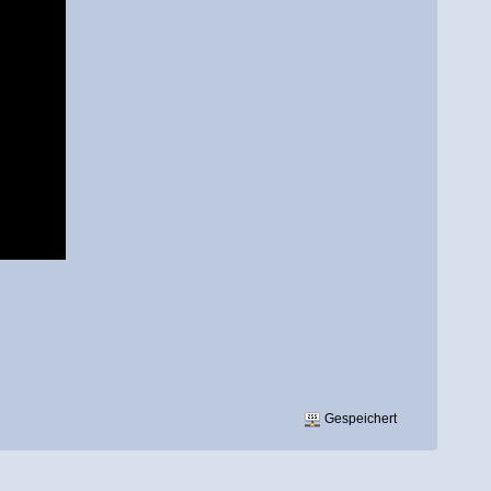
Gespeichert