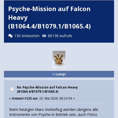
Psyche-Mission auf Falcon
Heavy
(B1064.4/B1079.1/B1065.4)
130 Antworten
86138 Aufrufe
Lumpi
Re: Psyche-Mission auf Falcon Heavy
(B1064.4/B1079.1/B1065.4)
«
Antwort #125 am:
15. Mai 2026, 08:24:54 »
Beim heutigen Mars-Vorbeiflug werden übrigens alle
Instrumente von Psyche in Betrieb sein, auch Fotos