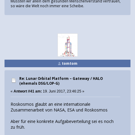
Müssten wir allein dem gesunden Menschenverstand vertrauen,
so wäre die Welt noch immer eine Scheibe.
tomtom
Re: Lunar Orbital Platform – Gateway / HALO
(ehemals DSG/LOP-G)
«
Antwort #41 am:
19. Juni 2017, 23:46:25 »
Roskosmos glaubt an eine internationale
Zusammenarbeit von NASA, ESA und Roskosmos
Aber für eine konkrete Aufgabeverteilung sei es noch
zu früh.