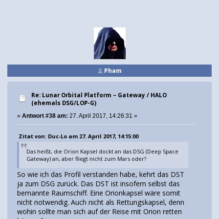
Pham
Re: Lunar Orbital Platform – Gateway / HALO
(ehemals DSG/LOP-G)
«
Antwort #38 am:
27. April 2017, 14:26:31 »
Zitat von: Duc-Lo am 27. April 2017, 14:15:00
Das heißt, die Orion Kapsel dockt an das DSG (Deep Space
Gateway) an, aber fliegt nicht zum Mars oder?
So wie ich das Profil verstanden habe, kehrt das DST
ja zum DSG zurück. Das DST ist insofern selbst das
bemannte Raumschiff. Eine Orionkapsel wäre somit
nicht notwendig. Auch nicht als Rettungskapsel, denn
wohin sollte man sich auf der Reise mit Orion retten