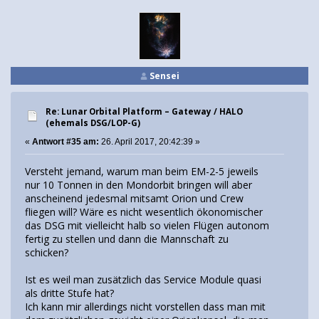
Sensei
Re: Lunar Orbital Platform – Gateway / HALO
(ehemals DSG/LOP-G)
«
Antwort #35 am:
26. April 2017, 20:42:39 »
Versteht jemand, warum man beim EM-2-5 jeweils
nur 10 Tonnen in den Mondorbit bringen will aber
anscheinend jedesmal mitsamt Orion und Crew
fliegen will? Wäre es nicht wesentlich ökonomischer
das DSG mit vielleicht halb so vielen Flügen autonom
fertig zu stellen und dann die Mannschaft zu
schicken?
Ist es weil man zusätzlich das Service Module quasi
als dritte Stufe hat?
Ich kann mir allerdings nicht vorstellen dass man mit