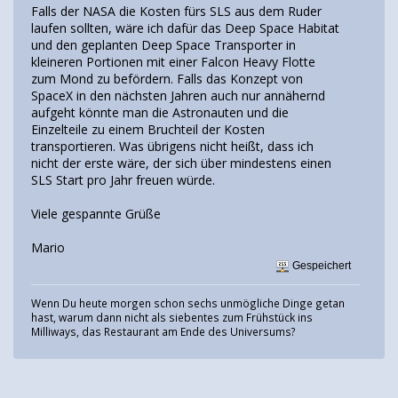
Falls der NASA die Kosten fürs SLS aus dem Ruder
laufen sollten, wäre ich dafür das Deep Space Habitat
und den geplanten Deep Space Transporter in
kleineren Portionen mit einer Falcon Heavy Flotte
zum Mond zu befördern. Falls das Konzept von
SpaceX in den nächsten Jahren auch nur annähernd
aufgeht könnte man die Astronauten und die
Einzelteile zu einem Bruchteil der Kosten
transportieren. Was übrigens nicht heißt, dass ich
nicht der erste wäre, der sich über mindestens einen
SLS Start pro Jahr freuen würde.
Viele gespannte Grüße
Mario
Gespeichert
Wenn Du heute morgen schon sechs unmögliche Dinge getan
hast, warum dann nicht als siebentes zum Frühstück ins
Milliways, das Restaurant am Ende des Universums?