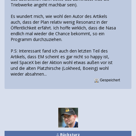
Triebwerke angeht machbar sein).
Es wundert mich, wie wohl den Autor des Artikels
auch, dass der Plan relativ wenig Resonanz in der
Öffentlichkeit erfährt. Ich hoffe wirklich, dass die Nasa
endlich mal wieder die Chance bekommt, so ein
Programm durchzuziehen.
P.S: Interessant fand ich auch den letzten Teil des
Artikels, dass EM scheint es gar nicht so happy ist,
weil SpaceX bei der Aktion wohl etwas außen vor ist
und die alten Platzhirsche (Lokheed, Boeing) wohl
wieder absahnen...
Gespeichert
Rücksturz