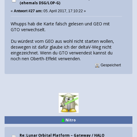
(ehemals DSG/LOP-G)
«
Antwort #27 am:
05. April 2017, 17:10:22 »
Whupps hab die Karte falsch gelesen und GEO mit
GTO verwechselt.
Du würdest vom GEO aus wohl nicht starten wollen,
deswegen ist dafür glaube ich der deltaV-Weg nicht
eingezeichnet. Wenn du GTO verwendest kannst du
noch nen Oberth-Effekt verwenden.
Gespeichert
Nitro
Re: Lunar Orbital Platform – Gateway / HALO