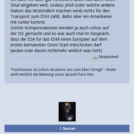
Deal eingehen wird, sodass JAXA (oder welche andere
Nation das letztendlich machen wird) nichts für den
Transport zum DSH zahlt, dafür aber ein Amerikaner
mit runter kommt.
Solche Kompensationen werden ja auch schon auf
der ISS gemacht und es war auch mal im Gespräch,
dass die ESA für das ESM einen Europäer auf dem
ersten bemannten Orion Start mitschicken darf
(wobei man davon nichtmehr wirklich was hört)
Gespeichert
"Faschismus ist schon ok wenns uns zum Mars bringt" - leider
wohl wirklich die Meinung eines SpaceX Fans hier
Sensei