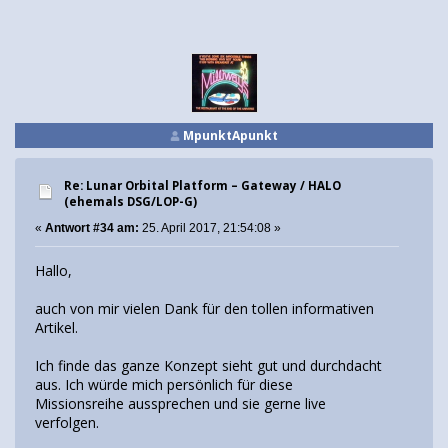
MpunktApunkt
Re: Lunar Orbital Platform – Gateway / HALO
(ehemals DSG/LOP-G)
«
Antwort #34 am:
25. April 2017, 21:54:08 »
Hallo,
auch von mir vielen Dank für den tollen informativen
Artikel.
Ich finde das ganze Konzept sieht gut und durchdacht
aus. Ich würde mich persönlich für diese
Missionsreihe aussprechen und sie gerne live
verfolgen.