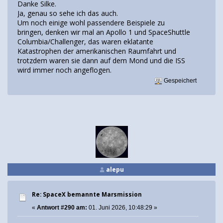
Danke Silke.
Ja, genau so sehe ich das auch.
Um noch einige wohl passendere Beispiele zu
bringen, denken wir mal an Apollo 1 und SpaceShuttle
Columbia/Challenger, das waren eklatante
Katastrophen der amerikanischen Raumfahrt und
trotzdem waren sie dann auf dem Mond und die ISS
wird immer noch angeflogen.
Gespeichert
alepu
Re: SpaceX bemannte Marsmission
«
Antwort #290 am:
01. Juni 2026, 10:48:29 »