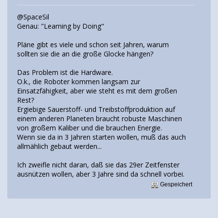
@SpaceSil
Genau: "Learning by Doing"
Pläne gibt es viele und schon seit Jahren, warum
sollten sie die an die große Glocke hängen?
Das Problem ist die Hardware.
O.k., die Roboter kommen langsam zur
Einsatzfähigkeit, aber wie steht es mit dem großen
Rest?
Ergiebige Sauerstoff- und Treibstoffproduktion auf
einem anderen Planeten braucht robuste Maschinen
von großem Kaliber und die brauchen Energie.
Wenn sie da in 3 Jahren starten wollen, muß das auch
allmählich gebaut werden...
Ich zweifle nicht daran, daß sie das 29er Zeitfenster
ausnützen wollen, aber 3 Jahre sind da schnell vorbei.
Gespeichert