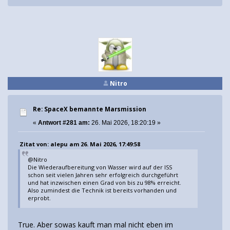
Nitro
Re: SpaceX bemannte Marsmission
«
Antwort #281 am:
26. Mai 2026, 18:20:19 »
Zitat von: alepu am 26. Mai 2026, 17:49:58
@Nitro
Die Wiederaufbereitung von Wasser wird auf der ISS
schon seit vielen Jahren sehr erfolgreich durchgeführt
und hat inzwischen einen Grad von bis zu 98% erreicht.
Also zumindest die Technik ist bereits vorhanden und
erprobt.
True. Aber sowas kauft man mal nicht eben im