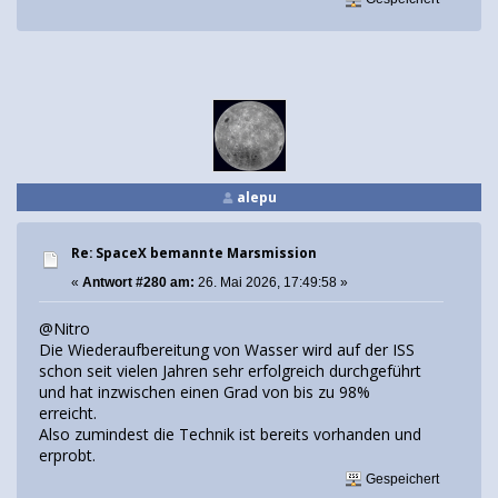
alepu
Re: SpaceX bemannte Marsmission
«
Antwort #280 am:
26. Mai 2026, 17:49:58 »
@Nitro
Die Wiederaufbereitung von Wasser wird auf der ISS
schon seit vielen Jahren sehr erfolgreich durchgeführt
und hat inzwischen einen Grad von bis zu 98%
erreicht.
Also zumindest die Technik ist bereits vorhanden und
erprobt.
Gespeichert