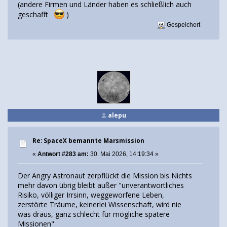
(andere Firmen und Länder haben es schließlich auch
geschafft
)
Gespeichert
alepu
Re: SpaceX bemannte Marsmission
«
Antwort #283 am:
30. Mai 2026, 14:19:34 »
Der Angry Astronaut zerpflückt die Mission bis Nichts
mehr davon übrig bleibt außer "unverantwortliches
Risiko, völliger Irrsinn, weggeworfene Leben,
zerstörte Träume, keinerlei Wissenschaft, wird nie
was draus, ganz schlecht für mögliche spätere
Missionen"