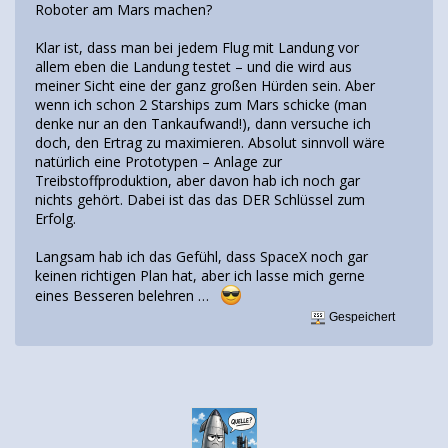
Roboter am Mars machen?
Klar ist, dass man bei jedem Flug mit Landung vor
allem eben die Landung testet – und die wird aus
meiner Sicht eine der ganz großen Hürden sein. Aber
wenn ich schon 2 Starships zum Mars schicke (man
denke nur an den Tankaufwand!), dann versuche ich
doch, den Ertrag zu maximieren. Absolut sinnvoll wäre
natürlich eine Prototypen – Anlage zur
Treibstoffproduktion, aber davon hab ich noch gar
nichts gehört. Dabei ist das das DER Schlüssel zum
Erfolg.
Langsam hab ich das Gefühl, dass SpaceX noch gar
keinen richtigen Plan hat, aber ich lasse mich gerne
eines Besseren belehren …
Gespeichert