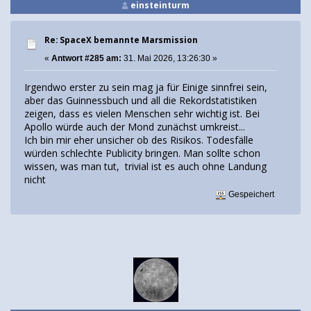
einsteinturm
Re: SpaceX bemannte Marsmission
«
Antwort #285 am:
31. Mai 2026, 13:26:30 »
Irgendwo erster zu sein mag ja für Einige sinnfrei sein,
aber das Guinnessbuch und all die Rekordstatistiken
zeigen, dass es vielen Menschen sehr wichtig ist. Bei
Apollo würde auch der Mond zunächst umkreist...
Ich bin mir eher unsicher ob des Risikos. Todesfälle
würden schlechte Publicity bringen. Man sollte schon
wissen, was man tut, trivial ist es auch ohne Landung
nicht
Gespeichert