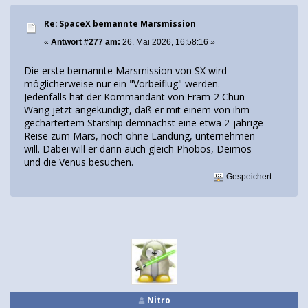
Re: SpaceX bemannte Marsmission
«
Antwort #277 am:
26. Mai 2026, 16:58:16 »
Die erste bemannte Marsmission von SX wird
möglicherweise nur ein "Vorbeiflug" werden.
Jedenfalls hat der Kommandant von Fram-2 Chun
Wang jetzt angekündigt, daß er mit einem von ihm
gechartertem Starship demnächst eine etwa 2-jährige
Reise zum Mars, noch ohne Landung, unternehmen
will. Dabei will er dann auch gleich Phobos, Deimos
und die Venus besuchen.
Gespeichert
Nitro