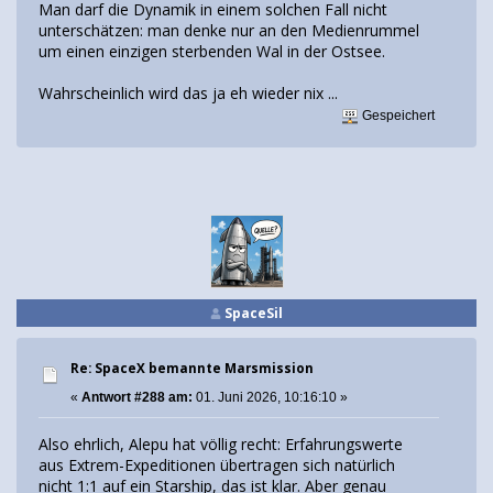
Man darf die Dynamik in einem solchen Fall nicht
unterschätzen: man denke nur an den Medienrummel
um einen einzigen sterbenden Wal in der Ostsee.
Wahrscheinlich wird das ja eh wieder nix ...
Gespeichert
SpaceSil
Re: SpaceX bemannte Marsmission
«
Antwort #288 am:
01. Juni 2026, 10:16:10 »
Also ehrlich, Alepu hat völlig recht: Erfahrungswerte
aus Extrem-Expeditionen übertragen sich natürlich
nicht 1:1 auf ein Starship, das ist klar. Aber genau