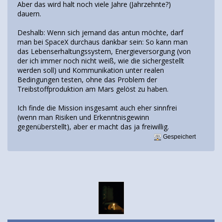
Aber das wird halt noch viele Jahre (Jahrzehnte?)
dauern.
Deshalb: Wenn sich jemand das antun möchte, darf
man bei SpaceX durchaus dankbar sein: So kann man
das Lebenserhaltungssystem, Energieversorgung (von
der ich immer noch nicht weiß, wie die sichergestellt
werden soll) und Kommunikation unter realen
Bedingungen testen, ohne das Problem der
Treibstoffproduktion am Mars gelöst zu haben.
Ich finde die Mission insgesamt auch eher sinnfrei
(wenn man Risiken und Erkenntnisgewinn
gegenüberstellt), aber er macht das ja freiwillig.
Gespeichert