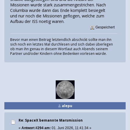
Missionen wurde stark zusammengestrichen. Nach
Columbia wurde dann das Ende komplett besiegelt
und nur noch die Missionen geflogen, welche zum
Aufbau der ISS noetig waren.
Gespeichert
Bevor man einen Beitrag letztendlich abschickt sollte man ihn
sich noch ein letztes Mal durchlesen und sich dabei überlegen
ob man ihn genau in diesem Wortlaut auch Abends seinem
Partner und/oder Kindern ohne Bedenken vorlesen würde.
alepu
Re: SpaceX bemannte Marsmission
«
Antwort #294 am:
01. Juni 2026, 11:41:34 »