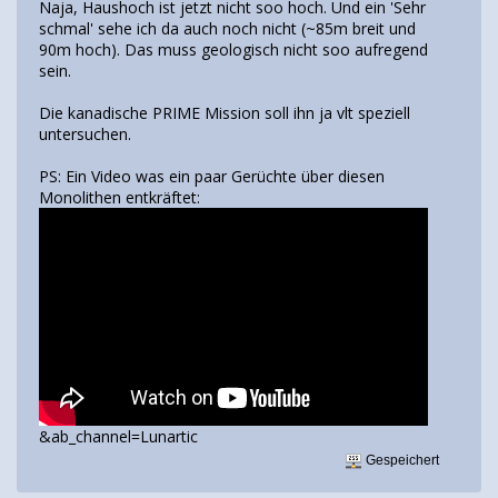
Naja, Haushoch ist jetzt nicht soo hoch. Und ein 'Sehr
schmal' sehe ich da auch noch nicht (~85m breit und
90m hoch). Das muss geologisch nicht soo aufregend
sein.
Die kanadische PRIME Mission soll ihn ja vlt speziell
untersuchen.
PS: Ein Video was ein paar Gerüchte über diesen
Monolithen entkräftet:
&ab_channel=Lunartic
Gespeichert