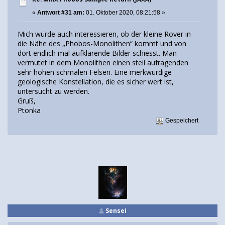
«
Antwort #31 am:
01. Oktober 2020, 08:21:58 »
Mich würde auch interessieren, ob der kleine Rover in
die Nähe des „Phobos-Monolithen“ kommt und von
dort endlich mal aufklärende Bilder schiesst. Man
vermutet in dem Monolithen einen steil aufragenden
sehr hohen schmalen Felsen. Eine merkwürdige
geologische Konstellation, die es sicher wert ist,
untersucht zu werden.
Gruß,
Ptonka
Gespeichert
Sensei