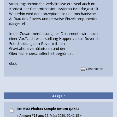
strahlungstechnische Verhältnisse etc. sind auch im
Kontext der Gesamtmission systematisch dargestellt.
Weiterhin wird der konzeptionelle und mechanische
Aufbau des Rovers und teilweise Einzelkomponenten
dargestellt.
In der Zusammenfassung des Dokuments wird nach
einer Vor/Nachteildarstellung Hopper versus Rover die
Entscheidung zum Rover mit den
Gravitationsverhältnissen und der
Oberflächenbeschaffenheit begründet.
dksk
Gespeichert
aasgeir
Re: MMX Phobos Sample Return (JAXA)
«
Antwort #28 am:
22. März 2020, 20:41:15 »