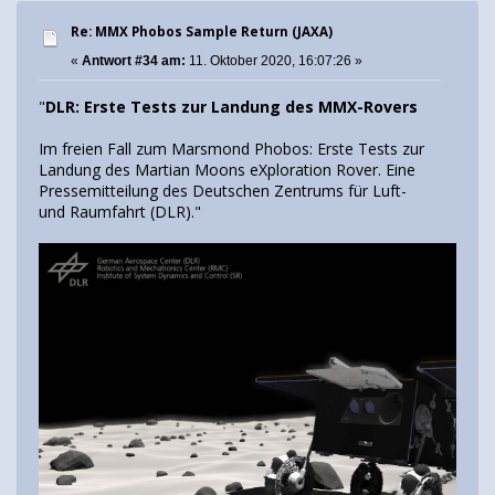
Re: MMX Phobos Sample Return (JAXA)
«
Antwort #34 am:
11. Oktober 2020, 16:07:26 »
"
DLR: Erste Tests zur Landung des MMX-Rovers
Im freien Fall zum Marsmond Phobos: Erste Tests zur
Landung des Martian Moons eXploration Rover. Eine
Pressemitteilung des Deutschen Zentrums für Luft-
und Raumfahrt (DLR)."