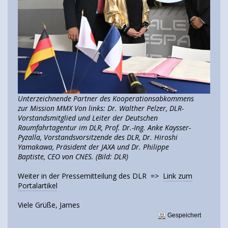
Unterzeichnende Partner des Kooperationsabkommens
zur Mission MMX Von links: Dr. Walther Pelzer, DLR-
Vorstandsmitglied und Leiter der Deutschen
Raumfahrtagentur im DLR, Prof. Dr.-Ing. Anke Kaysser-
Pyzalla, Vorstandsvorsitzende des DLR, Dr. Hiroshi
Yamakawa, Präsident der JAXA und Dr. Philippe
Baptiste, CEO von CNES. (Bild: DLR)
Weiter in der Pressemitteilung des DLR =>
Link zum
Portalartikel
Viele Grüße, James
Gespeichert