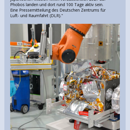
Phobos landen und dort rund 100 Tage aktiv sein.
Eine Pressemitteilung des Deutschen Zentrums für
Luft- und Raumfahrt (DLR)."