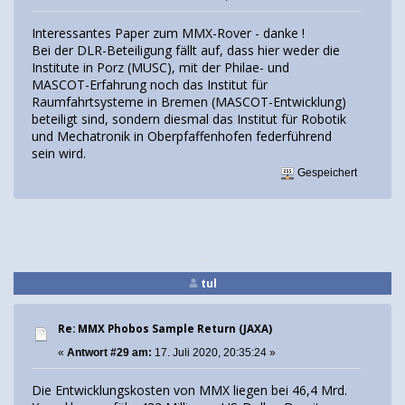
Interessantes Paper zum MMX-Rover - danke !
Bei der DLR-Beteiligung fällt auf, dass hier weder die
Institute in Porz (MUSC), mit der Philae- und
MASCOT-Erfahrung noch das Institut für
Raumfahrtsysteme in Bremen (MASCOT-Entwicklung)
beteiligt sind, sondern diesmal das Institut für Robotik
und Mechatronik in Oberpfaffenhofen federführend
sein wird.
Gespeichert
tul
Re: MMX Phobos Sample Return (JAXA)
«
Antwort #29 am:
17. Juli 2020, 20:35:24 »
Die Entwicklungskosten von MMX liegen bei 46,4 Mrd.