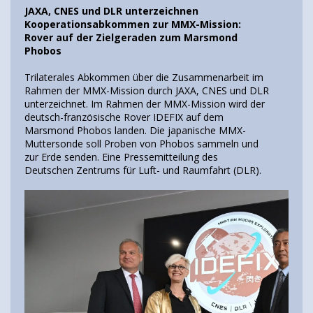
JAXA, CNES und DLR unterzeichnen
Kooperationsabkommen zur MMX-Mission:
Rover auf der Zielgeraden zum Marsmond
Phobos
Trilaterales Abkommen über die Zusammenarbeit im
Rahmen der MMX-Mission durch JAXA, CNES und DLR
unterzeichnet. Im Rahmen der MMX-Mission wird der
deutsch-französische Rover IDEFIX auf dem
Marsmond Phobos landen. Die japanische MMX-
Muttersonde soll Proben von Phobos sammeln und
zur Erde senden. Eine Pressemitteilung des
Deutschen Zentrums für Luft- und Raumfahrt (DLR).