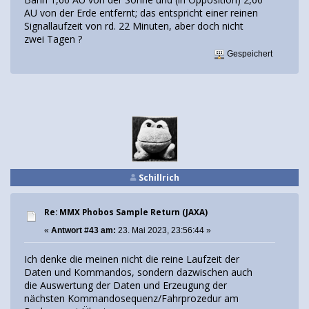
AU von der Erde entfernt; das entspricht einer reinen
Signallaufzeit von rd. 22 Minuten, aber doch nicht
zwei Tagen ?
Gespeichert
Schillrich
Re: MMX Phobos Sample Return (JAXA)
«
Antwort #43 am:
23. Mai 2023, 23:56:44 »
Ich denke die meinen nicht die reine Laufzeit der
Daten und Kommandos, sondern dazwischen auch
die Auswertung der Daten und Erzeugung der
nächsten Kommandosequenz/Fahrprozedur am