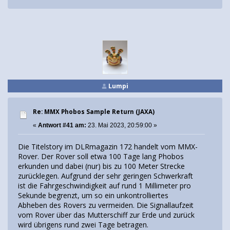
Lumpi
Re: MMX Phobos Sample Return (JAXA)
«
Antwort #41 am:
23. Mai 2023, 20:59:00 »
Die Titelstory im DLRmagazin 172 handelt vom MMX-
Rover. Der Rover soll etwa 100 Tage lang Phobos
erkunden und dabei (nur) bis zu 100 Meter Strecke
zurücklegen. Aufgrund der sehr geringen Schwerkraft
ist die Fahrgeschwindigkeit auf rund 1 Millimeter pro
Sekunde begrenzt, um so ein unkontrolliertes
Abheben des Rovers zu vermeiden. Die Signallaufzeit
vom Rover über das Mutterschiff zur Erde und zurück
wird übrigens rund zwei Tage betragen.