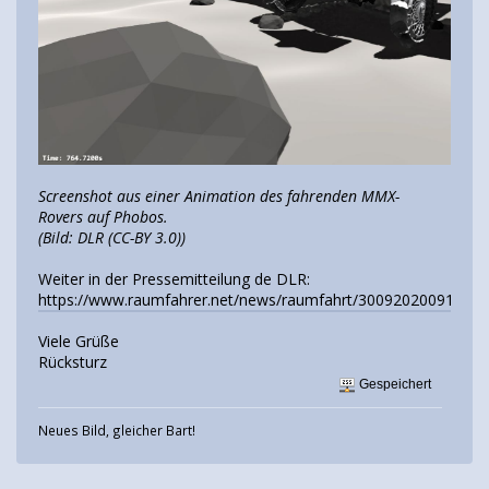
Screenshot aus einer Animation des fahrenden MMX-
Rovers auf Phobos.
(Bild: DLR (CC-BY 3.0))
Weiter in der Pressemitteilung de DLR:
https://www.raumfahrer.net/news/raumfahrt/30092020091039.
Viele Grüße
Rücksturz
Gespeichert
Neues Bild, gleicher Bart!