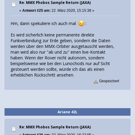
Re: MMX Phobos Sample Return (JAXA)
«
Antwort #25 am:
22. März 2020, 15:15:38 »
Hm, dann spekuliere ich auch mal
:
Es wird sicherlich keine permanente direkte
Funkverbindung zur Erde geben, sondern die Daten
werden über den MMX-Orbiter ausgetauscht werden,
man wird also nur "ab und zu" einen live-Kontakt
haben. Wenn der Rover nicht autonom, sondern
beispielsweise wie bei den Lunochods nur auf Sicht
gesteuert werden sollte, würde ich das als einen
erheblichen Rückschritt ansehen.
Gespeichert
Ariane 42L
Re: MMX Phobos Sample Return (JAXA)