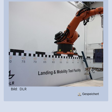
Bild: DLR
Gespeichert