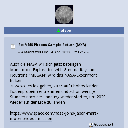
alepu
Re: MMX Phobos Sample Return (JAXA)
«
Antwort #40 am:
19. April 2023, 12:05:49 »
Auch die NASA will sich jetzt beteiligen.
Mars moon Exploration with Gamma Rays and
Neutrons "MEGAN" wird das NASA-Experiment
heißen.
2024 soll es los gehen, 2025 auf Phobos landen,
Bodenprobe(n) entnehmen und schon wenige
Stunden nach der Landung wieder starten, um 2029
wieder auf der Erde zu landen.
https://www.space.com/nasa-joins-japan-mars-
moon-phobos-mission
Gespeichert