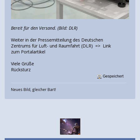
Bereit für den Versand. (Bild: DLR)
Weiter in der Pressemitteilung des Deutschen
Zentrums für Luft- und Raumfahrt (DLR) => Link
zum Portalartikel
Viele Grüße
Rücksturz
Gespeichert
Neues Bild, gleicher Bart!