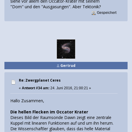
siehe vor allem den Occator-Krater mit seinem
"Dom" und den "Ausgasungen". Aber Tektonik?
Gespeichert
Gertrud
Re: Zwergplanet Ceres
«
Antwort #34 am:
24. Juni 2016, 21:00:21 »
Hallo Zusammen,
Die hellen Flecken im Occator Krater
Dieses Bild der Raumsonde Dawn zeigt eine zentrale
Kuppel mit linearen Funktionen auf und um ihn herum.
Die Wissenschaftler glauben, dass das helle Material