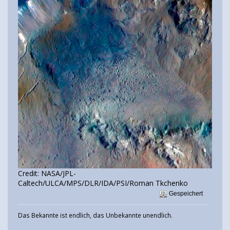
Credit: NASA/JPL-
Caltech/ULCA/MPS/DLR/IDA/PSI/Roman Tkchenko
Gespeichert
Das Bekannte ist endlich, das Unbekannte unendlich.