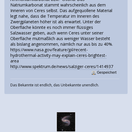
Natriumkarbonat stammt wahrscheinlich aus dem
Inneren von Ceres selbst. Das aufgequollene Material
legt nahe, dass die Temperatur im Inneren des
Zwergplaneten höher ist als erwartet. Unter der
Oberfläche könnte es noch immer flüssiges
Salzwasser geben, auch wenn Ceres unter seiner
Oberfläche mutmaßlich aus weniger Wasser besteht
als bislang angenommen, nämlich nur aus bis zu 40%.
https://www.nasa.gov/feature/jpl/recent-
hydrothermal-activity-may-explain-ceres-brightest-
area
http://www.spektrum.de/news/salziger-ceres/1414937
Gespeichert
Das Bekannte ist endlich, das Unbekannte unendlich.