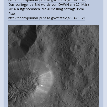
Das vorliegende Bild wurde von DAWN am 20. März
2016 aufgenommen, die Auflösung beträgt 35m/
Pixel.
http://photojournal.jpl.nasa.gov/catalog/PIA20579