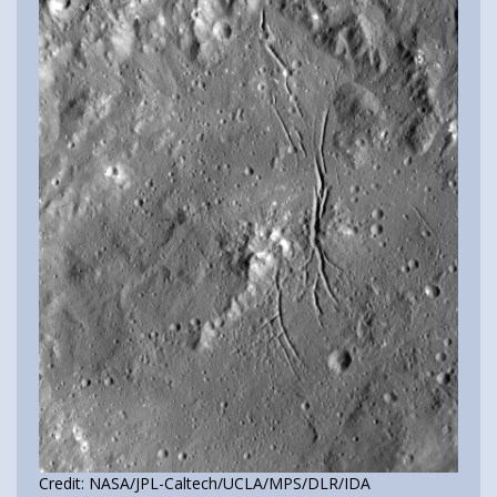
Credit: NASA/JPL-Caltech/UCLA/MPS/DLR/IDA