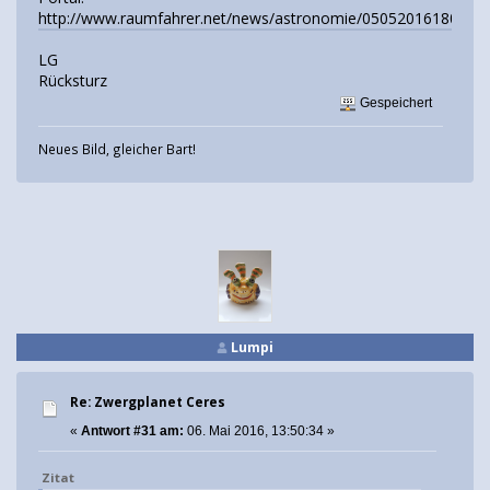
http://www.raumfahrer.net/news/astronomie/05052016180009.
LG
Rücksturz
Gespeichert
Neues Bild, gleicher Bart!
Lumpi
Re: Zwergplanet Ceres
«
Antwort #31 am:
06. Mai 2016, 13:50:34 »
Zitat