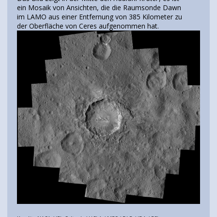
ein Mosaik von Ansichten, die die Raumsonde Dawn
im LAMO aus einer Entfernung von 385 Kilometer zu
der Oberfläche von Ceres aufgenommen hat.