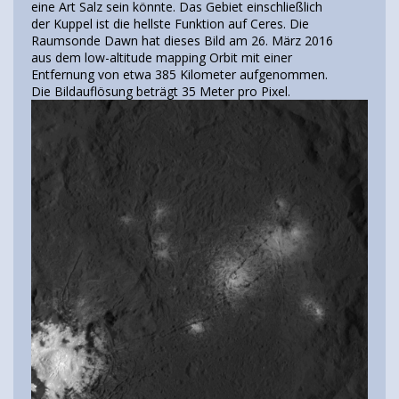
eine Art Salz sein könnte. Das Gebiet einschließlich
der Kuppel ist die hellste Funktion auf Ceres. Die
Raumsonde Dawn hat dieses Bild am 26. März 2016
aus dem low-altitude mapping Orbit mit einer
Entfernung von etwa 385 Kilometer aufgenommen.
Die Bildauflösung beträgt 35 Meter pro Pixel.