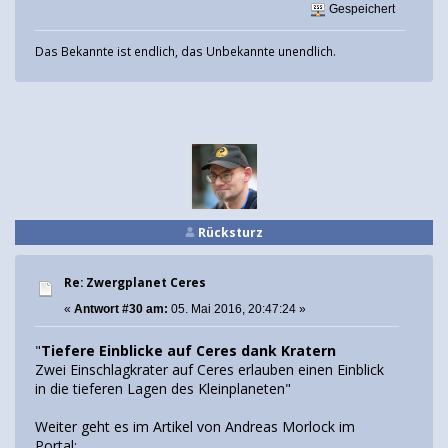
Gespeichert
Das Bekannte ist endlich, das Unbekannte unendlich.
Rücksturz
Re: Zwergplanet Ceres
«
Antwort #30 am:
05. Mai 2016, 20:47:24 »
"
Tiefere Einblicke auf Ceres dank Kratern
Zwei Einschlagkrater auf Ceres erlauben einen Einblick
in die tieferen Lagen des Kleinplaneten"
Weiter geht es im Artikel von Andreas Morlock im
Portal: