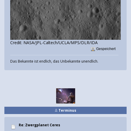
Credit: NASA/JPL-Caltech/UCLA/MPS/DLR/IDA
Gespeichert
Das Bekannte ist endlich, das Unbekannte unendlich.
Terminus
Re: Zwergplanet Ceres