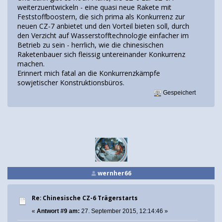
weiterzuentwickeln - eine quasi neue Rakete mit
Feststoffboostern, die sich prima als Konkurrenz zur
neuen CZ-7 anbietet und den Vorteil bieten soll, durch
den Verzicht auf Wasserstofftechnologie einfacher im
Betrieb zu sein - herrlich, wie die chinesischen
Raketenbauer sich fleissig untereinander Konkurrenz
machen.
Erinnert mich fatal an die Konkurrenzkämpfe
sowjetischer Konstruktionsbüros.
Gespeichert
wernher66
Re: Chinesische CZ-6 Trägerstarts
«
Antwort #9 am:
27. September 2015, 12:14:46 »