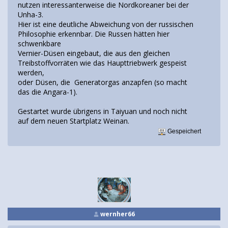
nutzen interessanterweise die Nordkoreaner bei der
Unha-3.
Hier ist eine deutliche Abweichung von der russischen
Philosophie erkennbar. Die Russen hätten hier
schwenkbare
Vernier-Düsen eingebaut, die aus den gleichen
Treibstoffvorräten wie das Haupttriebwerk gespeist
werden,
oder Düsen, die Generatorgas anzapfen (so macht
das die Angara-1).
Gestartet wurde übrigens in Taiyuan und noch nicht
auf dem neuen Startplatz Weinan.
Gespeichert
wernher66