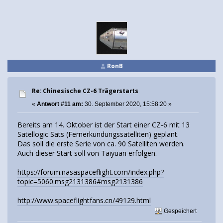
RonB
Re: Chinesische CZ-6 Trägerstarts
«
Antwort #11 am:
30. September 2020, 15:58:20 »
Bereits am 14. Oktober ist der Start einer CZ-6 mit 13
Satellogic Sats (Fernerkundungssatelliten) geplant.
Das soll die erste Serie von ca. 90 Satelliten werden.
Auch dieser Start soll von Taiyuan erfolgen.
https://forum.nasaspaceflight.com/index.php?
topic=5060.msg2131386#msg2131386
http://www.spaceflightfans.cn/49129.html
Gespeichert