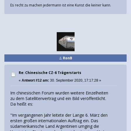
Es recht zu machen jedermann ist eine Kunst die keiner kann.
RonB
Re: Chinesische CZ-6 Trägerstarts
«
Antwort #12 am:
30. September 2020, 17:17:28 »
Im chinesischen Forum wurden weitere Einzelheiten
zu dem Satellitenvertrag und ein Bild veröffentlicht.
Da heißt es:
"Im vergangenen Jahr leitete der Lange 6. März den
ersten großen internationalen Auftrag ein. Das
südamerikanische Land Argentinien umging die