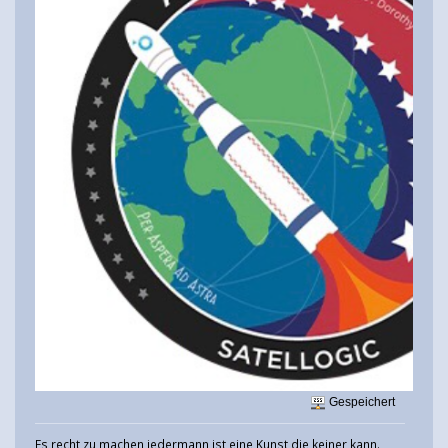
Gespeichert
Es recht zu machen jedermann ist eine Kunst die keiner kann.