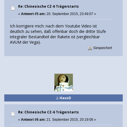
Re: Chinesische CZ-6 Trägerstarts
«
Antwort #5 am:
20. September 2015, 23:49:07 »
Ich korrigiere mich: nach dem Youtube Video ist
deutlich zu sehen, daß offenbar doch die dritte Stufe
integraler Bestandteil der Rakete ist (vergleichbar
AVUM der Vega).
Gespeichert
HausD
Re: Chinesische CZ-6 Trägerstarts
«
Antwort #6 am:
21. September 2015, 20:19:06 »