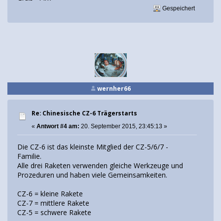
Gespeichert
wernher66
Re: Chinesische CZ-6 Trägerstarts
«
Antwort #4 am:
20. September 2015, 23:45:13 »
Die CZ-6 ist das kleinste Mitglied der CZ-5/6/7 -
Familie.
Alle drei Raketen verwenden gleiche Werkzeuge und
Prozeduren und haben viele Gemeinsamkeiten.
CZ-6 = kleine Rakete
CZ-7 = mittlere Rakete
CZ-5 = schwere Rakete