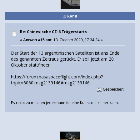
RonB
Re: Chinesische CZ-6 Trägerstarts
«
Antwort #15 am:
13. Oktober 2020, 17:34:24 »
Der Start der 13 argentinischen Satelliten ist ans Ende
des genannten Zeitraus gerückt. Er soll jetzt am 20.
Oktober stattfinden.
https://forum.nasaspaceflight.com/index.php?
topic=5060.msg2139146#msg2139146
Gespeichert
Es recht zu machen jedermann ist eine Kunst die keiner kann.