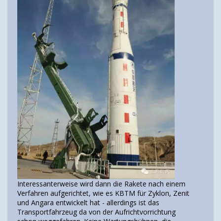
Interessanterweise wird dann die Rakete nach einem
Verfahren aufgerichtet, wie es KBTM für Zyklon, Zenit
und Angara entwickelt hat - allerdings ist das
Transportfahrzeug da von der Aufrichtvorrichtung