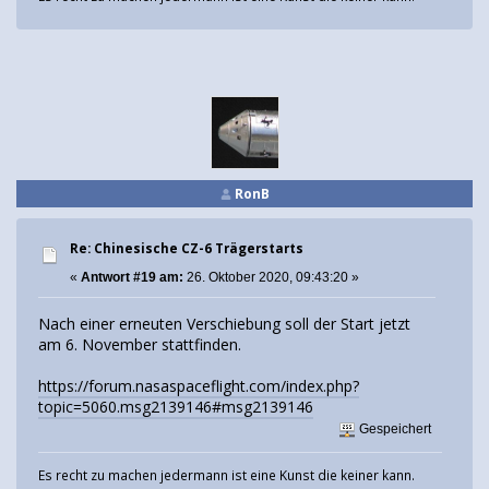
RonB
Re: Chinesische CZ-6 Trägerstarts
«
Antwort #19 am:
26. Oktober 2020, 09:43:20 »
Nach einer erneuten Verschiebung soll der Start jetzt
am 6. November stattfinden.
https://forum.nasaspaceflight.com/index.php?
topic=5060.msg2139146#msg2139146
Gespeichert
Es recht zu machen jedermann ist eine Kunst die keiner kann.