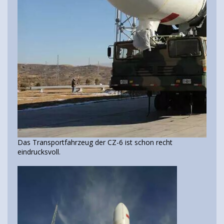
Das Transportfahrzeug der CZ-6 ist schon recht
eindrucksvoll.