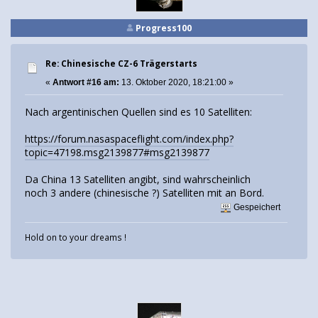
Progress100
Re: Chinesische CZ-6 Trägerstarts
«
Antwort #16 am:
13. Oktober 2020, 18:21:00 »
Nach argentinischen Quellen sind es 10 Satelliten:
https://forum.nasaspaceflight.com/index.php?
topic=47198.msg2139877#msg2139877
Da China 13 Satelliten angibt, sind wahrscheinlich
noch 3 andere (chinesische ?) Satelliten mit an Bord.
Gespeichert
Hold on to your dreams !