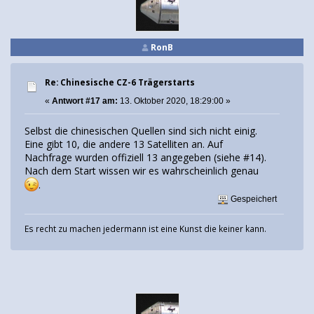
RonB
Re: Chinesische CZ-6 Trägerstarts
«
Antwort #17 am:
13. Oktober 2020, 18:29:00 »
Selbst die chinesischen Quellen sind sich nicht einig.
Eine gibt 10, die andere 13 Satelliten an. Auf
Nachfrage wurden offiziell 13 angegeben (siehe #14).
Nach dem Start wissen wir es wahrscheinlich genau
.
Gespeichert
Es recht zu machen jedermann ist eine Kunst die keiner kann.