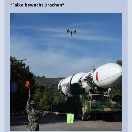
"Falke bewacht Drachen"