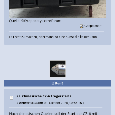
Quelle: 9ifly.spacety.com/forum
Gespeichert
Es recht zu machen jedermann ist eine Kunst die keiner kann.
RonB
Re: Chinesische CZ-6 Trägerstarts
«
Antwort #13 am:
03. Oktober 2020, 08:56:15 »
Nach chinesischen Quellen soll der Start der CZ-6 mit