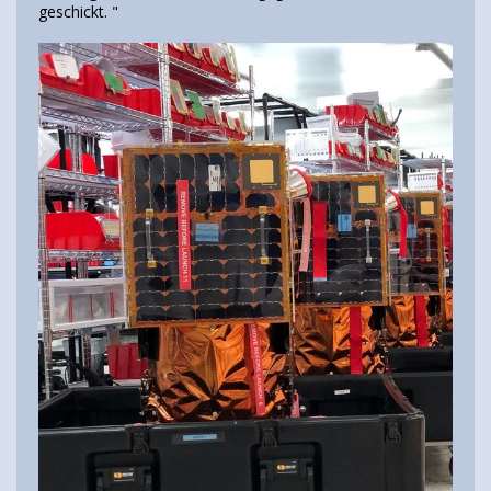
geschickt. "