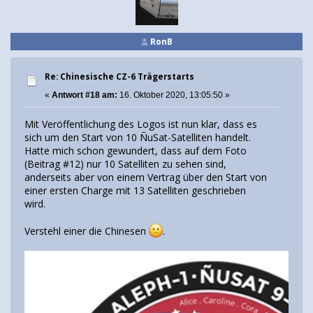
RonB
Re: Chinesische CZ-6 Trägerstarts
«
Antwort #18 am:
16. Oktober 2020, 13:05:50 »
Mit Veröffentlichung des Logos ist nun klar, dass es
sich um den Start von 10 ÑuSat-Satelliten handelt.
Hatte mich schon gewundert, dass auf dem Foto
(Beitrag #12) nur 10 Satelliten zu sehen sind,
anderseits aber von einem Vertrag über den Start von
einer ersten Charge mit 13 Satelliten geschrieben
wird.
Verstehl einer die Chinesen
.