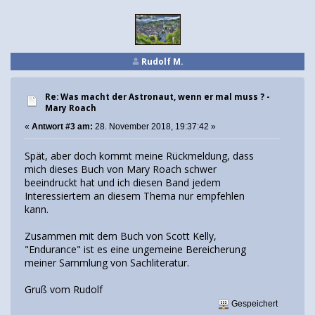
Rudolf M.
Re: Was macht der Astronaut, wenn er mal muss ? -
Mary Roach
«
Antwort #3 am:
28. November 2018, 19:37:42 »
Spät, aber doch kommt meine Rückmeldung, dass
mich dieses Buch von Mary Roach schwer
beeindruckt hat und ich diesen Band jedem
Interessiertem an diesem Thema nur empfehlen
kann.
Zusammen mit dem Buch von Scott Kelly,
"Endurance" ist es eine ungemeine Bereicherung
meiner Sammlung von Sachliteratur.
Gruß vom Rudolf
Gespeichert