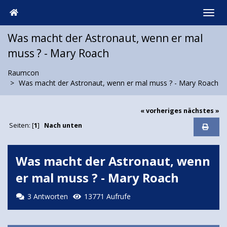
Was macht der Astronaut, wenn er mal
muss ? - Mary Roach
Raumcon
Was macht der Astronaut, wenn er mal muss ? - Mary Roach
« vorheriges
nächstes »
Seiten: [
1
]
Nach unten
Was macht der Astronaut, wenn
er mal muss ? - Mary Roach
3 Antworten
13771 Aufrufe