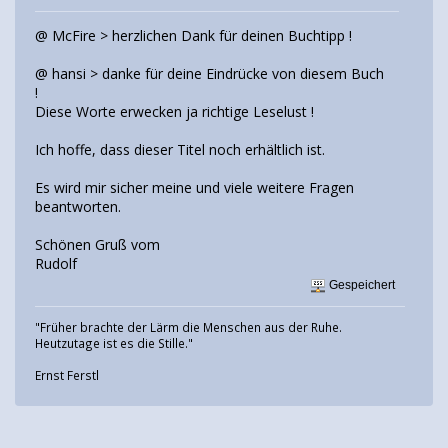
@ McFire > herzlichen Dank für deinen Buchtipp !
@ hansi > danke für deine Eindrücke von diesem Buch
!
Diese Worte erwecken ja richtige Leselust !
Ich hoffe, dass dieser Titel noch erhältlich ist.
Es wird mir sicher meine und viele weitere Fragen
beantworten.
Schönen Gruß vom
Rudolf
Gespeichert
"Früher brachte der Lärm die Menschen aus der Ruhe.
Heutzutage ist es die Stille."
Ernst Ferstl