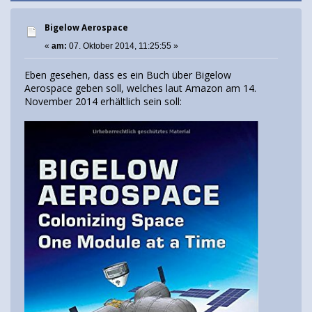
Bigelow Aerospace
«
am:
07. Oktober 2014, 11:25:55 »
Eben gesehen, dass es ein Buch über Bigelow
Aerospace geben soll, welches laut Amazon am 14.
November 2014 erhältlich sein soll: