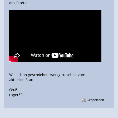
des Starts:
Wie schon geschrieben: wenig zu sehen vom
aktuellen Start.
Gruß
roger50
Gespeichert