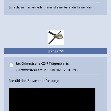
Es recht zu machen jedermann ist eine Kunst die keiner kann.
roger50
Re: Chinesische CZ-7 Trägerstarts
«
Antwort #240 am:
23. Juni 2026, 20:31:29 »
Die übliche Zusammenfassung: