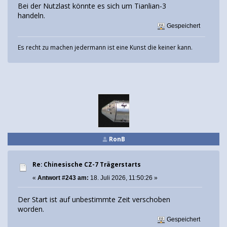
Bei der Nutzlast könnte es sich um Tianlian-3
handeln.
Gespeichert
Es recht zu machen jedermann ist eine Kunst die keiner kann.
RonB
Re: Chinesische CZ-7 Trägerstarts
«
Antwort #243 am:
18. Juli 2026, 11:50:26 »
Der Start ist auf unbestimmte Zeit verschoben
worden.
Gespeichert