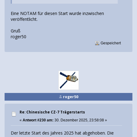
Eine NOTAM für diesen Start wurde inzwischen
veröffentlicht.
Gruß
roger50
Gespeichert
roger50
Re: Chinesische CZ-7 Trägerstarts
«
Antwort #230 am:
30. Dezember 2025, 23:58:08 »
Der letzte Start des Jahres 2025 hat abgehoben. Die