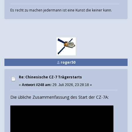
Es recht zu machen jedermann ist eine Kunst die keiner kann.
roger50
Re: Chinesische CZ-7 Trägerstarts
«
Antwort #248 am:
29. Juli 2026, 23:28:18 »
Die übliche Zusammenfassung des Start der CZ-7A: