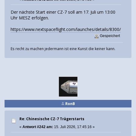
Der nächste Start einer CZ-7 soll am 17. Juli um 13:00
Uhr MESZ erfolgen.
https://www.nextspaceflight.com/launches/details/8300/
Gespeichert
Es recht zu machen jedermann ist eine Kunst die keiner kann.
RonB
Re: Chinesische CZ-7 Trägerstarts
«
Antwort #242 am:
15. Juli 2026, 17:45:16 »