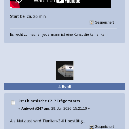
Start bei ca. 26 min.
Gespeichert
Es recht zu machen jedermann ist eine Kunst die keiner kann.
RonB
Re: Chinesische CZ-7 Trägerstarts
«
Antwort #247 am:
29. Juli 2026, 15:21:10 »
Als Nutzlast wird Tianlian-3-01 bestätigt.
Gespeichert