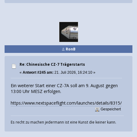
RonB
Re: Chinesische CZ-7 Trägerstarts
«
Antwort #245 am:
21. Juli 2026, 16:24:10 »
Ein weiterer Start einer CZ-7A soll am 9. August gegen
13:00 Uhr MESZ erfolgen.
https://www.nextspaceflight.com/launches/details/8315/
Gespeichert
Es recht zu machen jedermann ist eine Kunst die keiner kann.