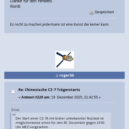
Danke für den Hinweis
RonB
Gespeichert
Es recht zu machen jedermann ist eine Kunst die keiner kann.
roger50
Re: Chinesische CZ-7 Trägerstarts
«
Antwort #229 am:
19. Dezember 2025, 21:42:55 »
Zitat
Der Start einer CZ-7A mit bisher unbekannter Nutzlast ist
möglicherweise schon für den 30. Dezember gegen 23:00
Uhr MEZ vorgesehen.