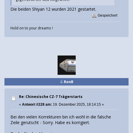
Die beiden Shiyan 12 wurden 2021 gestartet.
Gespeichert
Hold on to your dreams !
RonB
Re: Chinesische CZ-7 Trägerstarts
«
Antwort #228 am:
19. Dezember 2025, 18:14:15 »
Bei den vielen Korrekturen bin ich wohl in die falsche
Zeile gerutscht - Sorry. Habe es korrigiert.