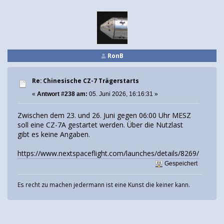
RonB
Re: Chinesische CZ-7 Trägerstarts
«
Antwort #238 am:
05. Juni 2026, 16:16:31 »
Zwischen dem 23. und 26. Juni gegen 06:00 Uhr MESZ
soll eine CZ-7A gestartet werden. Über die Nutzlast
gibt es keine Angaben.
https://www.nextspaceflight.com/launches/details/8269/
Gespeichert
Es recht zu machen jedermann ist eine Kunst die keiner kann.