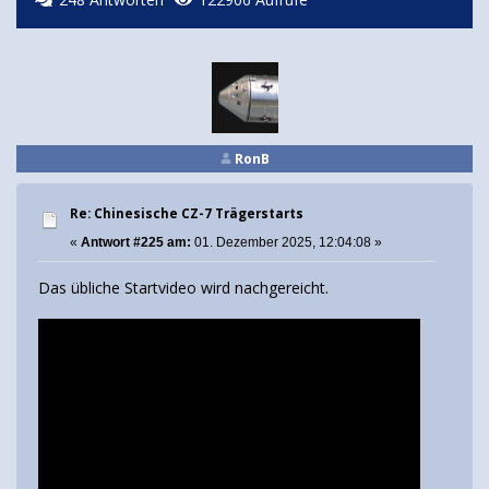
RonB
Re: Chinesische CZ-7 Trägerstarts
«
Antwort #225 am:
01. Dezember 2025, 12:04:08 »
Das übliche Startvideo wird nachgereicht.