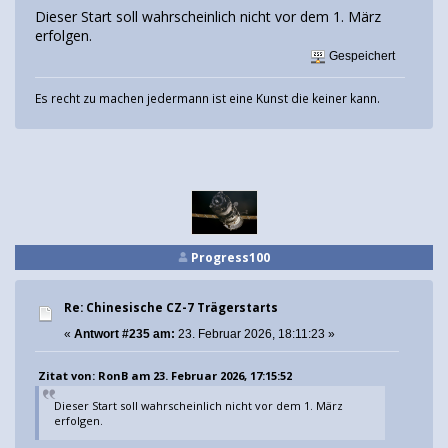
Dieser Start soll wahrscheinlich nicht vor dem 1. März
erfolgen.
Gespeichert
Es recht zu machen jedermann ist eine Kunst die keiner kann.
Progress100
Re: Chinesische CZ-7 Trägerstarts
«
Antwort #235 am:
23. Februar 2026, 18:11:23 »
Zitat von: RonB am 23. Februar 2026, 17:15:52
Dieser Start soll wahrscheinlich nicht vor dem 1. März
erfolgen.