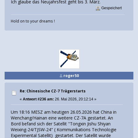
Ich glaube das Neujahrsfest geht bis 3. März.
Gespeichert
Hold on to your dreams !
roger50
Re: Chinesische CZ-7 Trägerstarts
«
Antwort #236 am:
26. Mai 2026, 20:12:14 »
Um 18:16 MESZ am heutigen 26.05.2026 hat China in
Wenchang/Hainan eine weitere CZ-7A gestartet. An
Bord befand sich der Satellit "Tongxin Jishu Shiyan
Weixing-24/TJSW-24" ( Kommunikations Technologie
Experimental Satellit) gestartet. Der Satellit wurde