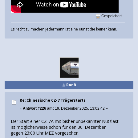
Gespeichert
Es recht zu machen jedermann ist eine Kunst die keiner kann.
RonB
Re: Chinesische CZ-7 Trägerstarts
«
Antwort #226 am:
19. Dezember 2025, 13:02:42 »
Der Start einer CZ-7A mit bisher unbekannter Nutzlast
ist möglicherweise schon für den 30. Dezember
gegen 23:00 Uhr MEZ vorgesehen.