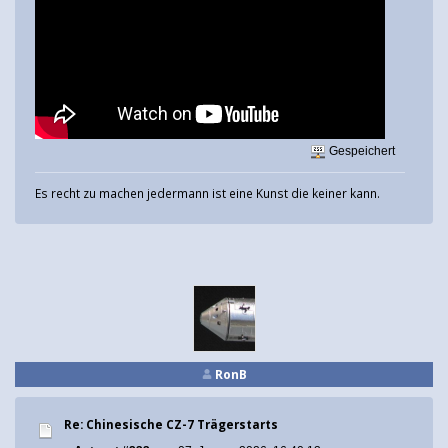
Gespeichert
Es recht zu machen jedermann ist eine Kunst die keiner kann.
RonB
Re: Chinesische CZ-7 Trägerstarts