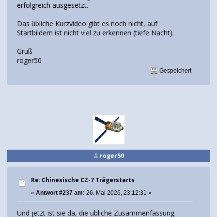
erfolgreich ausgesetzt.
Das übliche Kurzvideo gibt es noch nicht, auf
Startbildern ist nicht viel zu erkennen (tiefe Nacht).
Gruß
roger50
Gespeichert
roger50
Re: Chinesische CZ-7 Trägerstarts
«
Antwort #237 am:
26. Mai 2026, 23:12:31 »
Und jetzt ist sie da, die übliche Zusammenfassung