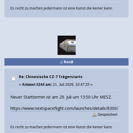
Es recht zu machen jedermann ist eine Kunst die keiner kann.
RonB
Re: Chinesische CZ-7 Trägerstarts
«
Antwort #244 am:
21. Juli 2026, 10:47:25 »
Neuer Starttermin ist am 29. Juli um 13:50 Uhr MESZ.
https://www.nextspaceflight.com/launches/details/8300/
Gespeichert
Es recht zu machen jedermann ist eine Kunst die keiner kann.