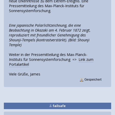
neue Erkenntnisse zu dem Extrem-Ereignis. Eine
Pressemitteilung des Max-Planck-Instituts für
Sonnensystemforschung.
Eine japanische Polarlichtzeichnung, die eine
Beobachtung in Okazaki am 4. Februar 1872 zeigt,
reproduziert mit freundlicher Genehmigung des
Shounji-Tempels (kontrastverstärkt). (Bild: Shounji
Temple)
Weiter in der Pressemitteilung des Max-Planck-
Instituts für Sonnensystemforschung =>
Link zum
Portalartikel
Viele Grüße, James
Gespeichert
failsafe