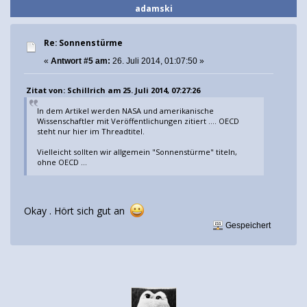
adamski
Re: Sonnenstürme
«
Antwort #5 am:
26. Juli 2014, 01:07:50 »
Zitat von: Schillrich am 25. Juli 2014, 07:27:26
In dem Artikel werden NASA und amerikanische
Wissenschaftler mit Veröffentlichungen zitiert .... OECD
steht nur hier im Threadtitel.
Vielleicht sollten wir allgemein "Sonnenstürme" titeln,
ohne OECD ...
Okay . Hört sich gut an
Gespeichert