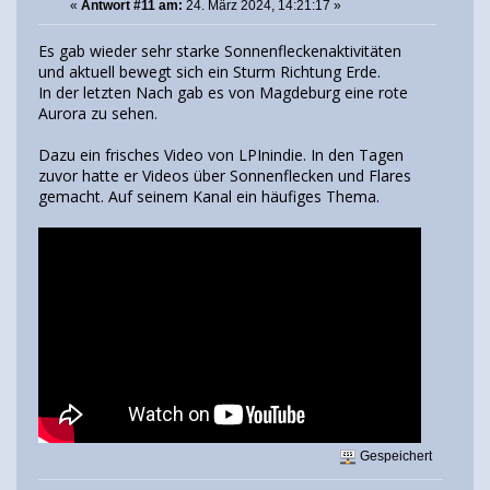
«
Antwort #11 am:
24. März 2024, 14:21:17 »
Es gab wieder sehr starke Sonnenfleckenaktivitäten
und aktuell bewegt sich ein Sturm Richtung Erde.
In der letzten Nach gab es von Magdeburg eine rote
Aurora zu sehen.
Dazu ein frisches Video von LPInindie. In den Tagen
zuvor hatte er Videos über Sonnenflecken und Flares
gemacht. Auf seinem Kanal ein häufiges Thema.
Gespeichert