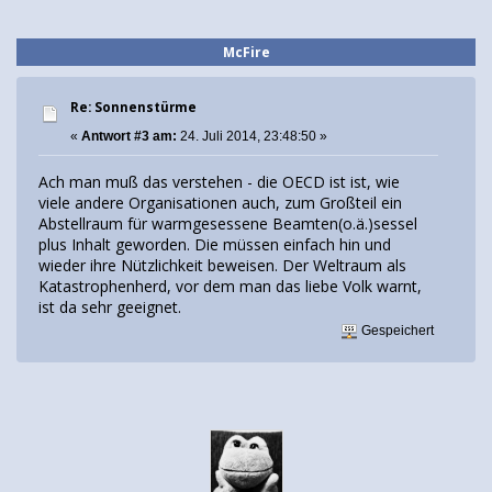
McFire
Re: Sonnenstürme
«
Antwort #3 am:
24. Juli 2014, 23:48:50 »
Ach man muß das verstehen - die OECD ist ist, wie
viele andere Organisationen auch, zum Großteil ein
Abstellraum für warmgesessene Beamten(o.ä.)sessel
plus Inhalt geworden. Die müssen einfach hin und
wieder ihre Nützlichkeit beweisen. Der Weltraum als
Katastrophenherd, vor dem man das liebe Volk warnt,
ist da sehr geeignet.
Gespeichert