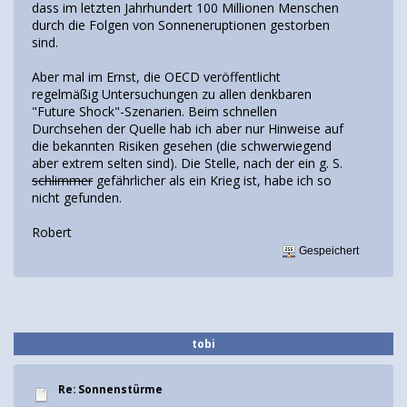
dass im letzten Jahrhundert 100 Millionen Menschen
durch die Folgen von Sonneneruptionen gestorben
sind.
Aber mal im Ernst, die OECD veröffentlicht
regelmäßig Untersuchungen zu allen denkbaren
"Future Shock"-Szenarien. Beim schnellen
Durchsehen der Quelle hab ich aber nur Hinweise auf
die bekannten Risiken gesehen (die schwerwiegend
aber extrem selten sind). Die Stelle, nach der ein g. S.
schlimmer
gefährlicher als ein Krieg ist, habe ich so
nicht gefunden.
Robert
Gespeichert
tobi
Re: Sonnenstürme