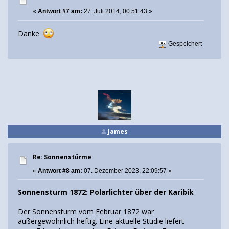
«
Antwort #7 am:
27. Juli 2014, 00:51:43 »
Danke
Gespeichert
James
Re: Sonnenstürme
«
Antwort #8 am:
07. Dezember 2023, 22:09:57 »
Sonnensturm 1872: Polarlichter über der Karibik
Der Sonnensturm vom Februar 1872 war
außergewöhnlich heftig. Eine aktuelle Studie liefert