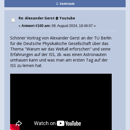
tomtom
Re: Alexander Gerst @ Youtube
«
Antwort #100 am:
08. August 2024, 18:46:07 »
Schöner Vortrag von Alexander Gerst an der TU Berlin
für die Deutsche Physikalische Gesellschaft über das
Thema "Warum wir das Weltall erforschen" und seine
Erfahrungen auf der ISS, zb. was einen Astronauten
umhauen kann und was man am ersten Tag auf der
ISS zu lernen hat.