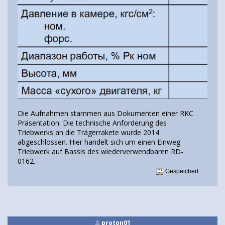
Die Aufnahmen stammen aus Dokumenten einer RKC
Präsentation. Die technische Anforderung des
Triebwerks an die Trägerrakete wurde 2014
abgeschlossen. Hier handelt sich um einen Einweg
Triebwerk auf Bassis des wiederverwendbaren RD-
0162.
Gespeichert
proton01