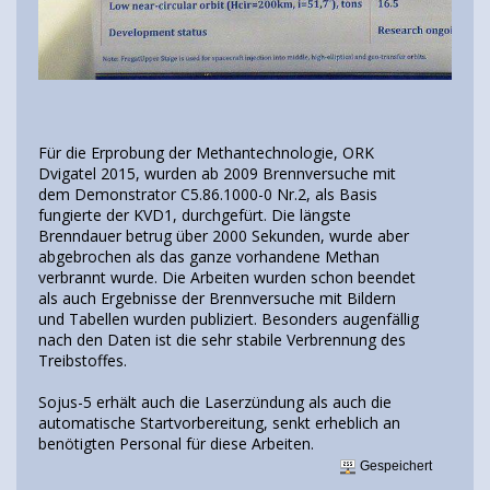
Für die Erprobung der Methantechnologie, ORK
Dvigatel 2015, wurden ab 2009 Brennversuche mit
dem Demonstrator C5.86.1000-0 Nr.2, als Basis
fungierte der KVD1, durchgefürt. Die längste
Brenndauer betrug über 2000 Sekunden, wurde aber
abgebrochen als das ganze vorhandene Methan
verbrannt wurde. Die Arbeiten wurden schon beendet
als auch Ergebnisse der Brennversuche mit Bildern
und Tabellen wurden publiziert. Besonders augenfällig
nach den Daten ist die sehr stabile Verbrennung des
Treibstoffes.
Sojus-5 erhält auch die Laserzündung als auch die
automatische Startvorbereitung, senkt erheblich an
benötigten Personal für diese Arbeiten.
Gespeichert