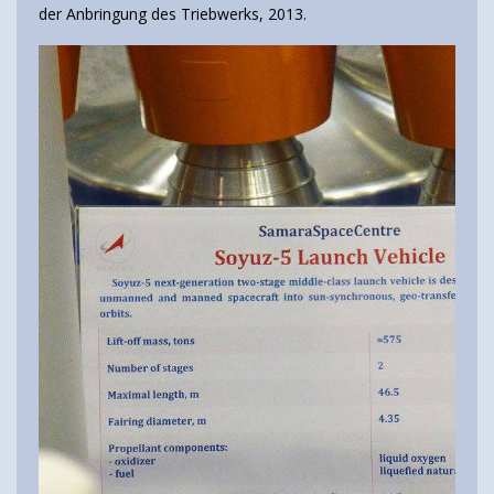
der Anbringung des Triebwerks, 2013.