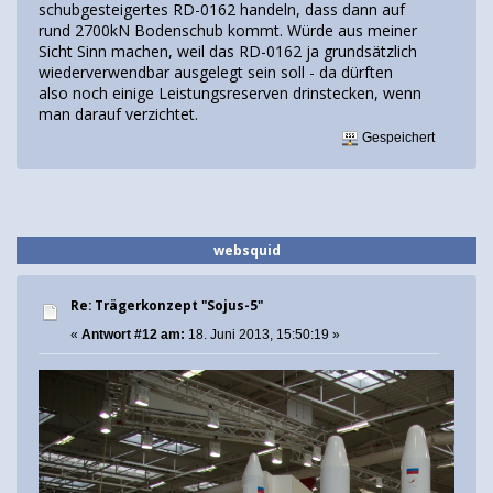
schubgesteigertes RD-0162 handeln, dass dann auf
rund 2700kN Bodenschub kommt. Würde aus meiner
Sicht Sinn machen, weil das RD-0162 ja grundsätzlich
wiederverwendbar ausgelegt sein soll - da dürften
also noch einige Leistungsreserven drinstecken, wenn
man darauf verzichtet.
Gespeichert
websquid
Re: Trägerkonzept "Sojus-5"
«
Antwort #12 am:
18. Juni 2013, 15:50:19 »