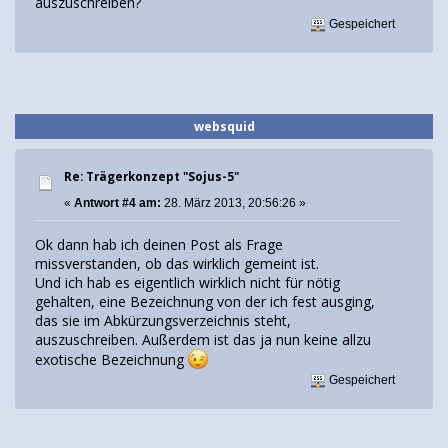
auszuschreiben?
Gespeichert
websquid
Re: Trägerkonzept "Sojus-5"
«
Antwort #4 am:
28. März 2013, 20:56:26 »
Ok dann hab ich deinen Post als Frage
missverstanden, ob das wirklich gemeint ist.
Und ich hab es eigentlich wirklich nicht für nötig
gehalten, eine Bezeichnung von der ich fest ausging,
das sie im Abkürzungsverzeichnis steht,
auszuschreiben. Außerdem ist das ja nun keine allzu
exotische Bezeichnung
Gespeichert