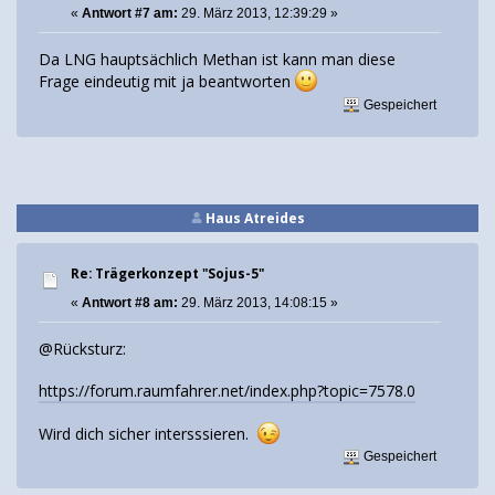
«
Antwort #7 am:
29. März 2013, 12:39:29 »
Da LNG hauptsächlich Methan ist kann man diese
Frage eindeutig mit ja beantworten
Gespeichert
Haus Atreides
Re: Trägerkonzept "Sojus-5"
«
Antwort #8 am:
29. März 2013, 14:08:15 »
@Rücksturz:
https://forum.raumfahrer.net/index.php?topic=7578.0
Wird dich sicher intersssieren.
Gespeichert