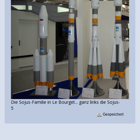
Die Sojus-Familie in Le Bourget... ganz links die Sojus-
5
Gespeichert