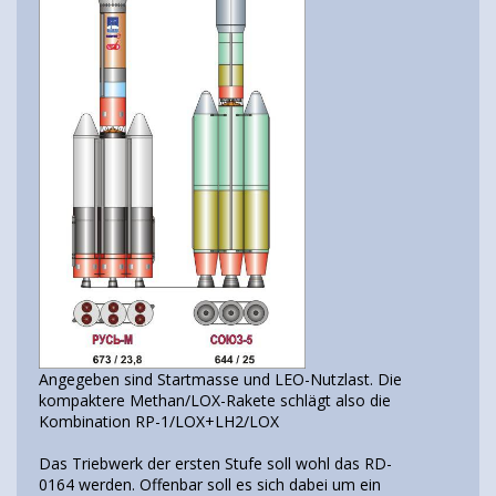
Angegeben sind Startmasse und LEO-Nutzlast. Die
kompaktere Methan/LOX-Rakete schlägt also die
Kombination RP-1/LOX+LH2/LOX
Das Triebwerk der ersten Stufe soll wohl das RD-
0164 werden. Offenbar soll es sich dabei um ein