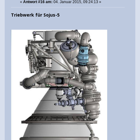
«
Antwort #16 am:
04. Januar 2015, 09:24:13 »
Triebwerk für Sojus-5