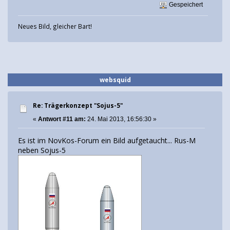
Gespeichert
Neues Bild, gleicher Bart!
websquid
Re: Trägerkonzept "Sojus-5"
«
Antwort #11 am:
24. Mai 2013, 16:56:30 »
Es ist im NovKos-Forum ein Bild aufgetaucht... Rus-M
neben Sojus-5