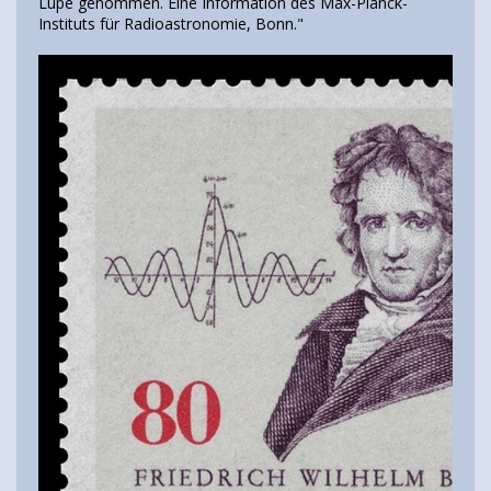
Lupe genommen. Eine Information des Max-Planck-
Instituts für Radioastronomie, Bonn."