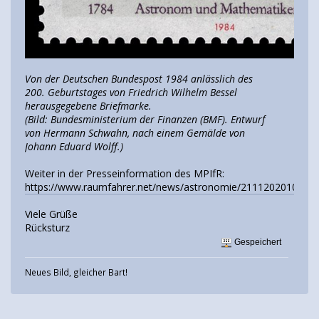
Von der Deutschen Bundespost 1984 anlässlich des
200. Geburtstages von Friedrich Wilhelm Bessel
herausgegebene Briefmarke.
(Bild: Bundesministerium der Finanzen (BMF). Entwurf
von Hermann Schwahn, nach einem Gemälde von
Johann Eduard Wolff.)
Weiter in der Presseinformation des MPIfR:
https://www.raumfahrer.net/news/astronomie/21112020100433
Viele Grüße
Rücksturz
Gespeichert
Neues Bild, gleicher Bart!