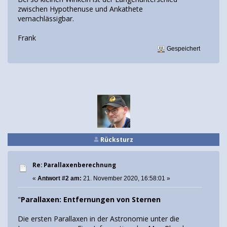
zwischen Hypothenuse und Ankathete
vernachlässigbar.
Frank
Gespeichert
Rücksturz
Re: Parallaxenberechnung
«
Antwort #2 am:
21. November 2020, 16:58:01 »
"
Parallaxen: Entfernungen von Sternen
Die ersten Parallaxen in der Astronomie unter die