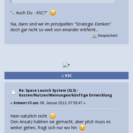
"... Auch Du - KSC?"
Na, dann sind wir im prinzipiellen "Strategie-Denken"
doch gar nicht so weit von einander entfernt...
Gespeichert
KSC
Re: Space Launch System (SLS) -
Kosten/Nutzen/Meinungen/künftige Entwicklung
«
Antwort #3 am:
08. Januar 2013, 07:59:47 »
Nein natürlich nicht
Den Ansatz habhen sie gemacht, aber jetzt muss es
weiter gehen, fragt sich nur wo hin