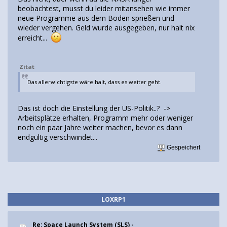
beobachtest, musst du leider mitansehen wie immer
neue Programme aus dem Boden sprießen und
wieder vergehen. Geld wurde ausgegeben, nur halt nix
erreicht...
Zitat
Das allerwichtigste wäre halt, dass es weiter geht.
Das ist doch die Einstellung der US-Politik..? ->
Arbeitsplätze erhalten, Programm mehr oder weniger
noch ein paar Jahre weiter machen, bevor es dann
endgültig verschwindet...
Gespeichert
LOXRP1
Re: Space Launch System (SLS) -