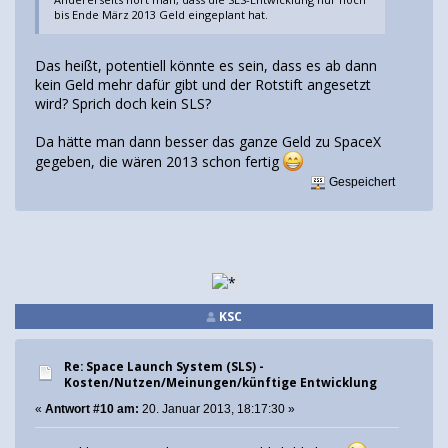
bis Ende März 2013 Geld eingeplant hat.
Das heißt, potentiell könnte es sein, dass es ab dann
kein Geld mehr dafür gibt und der Rotstift angesetzt
wird? Sprich doch kein SLS?
Da hätte man dann besser das ganze Geld zu SpaceX
gegeben, die wären 2013 schon fertig
Gespeichert
KSC
Re: Space Launch System (SLS) -
Kosten/Nutzen/Meinungen/künftige Entwicklung
«
Antwort #10 am:
20. Januar 2013, 18:17:30 »