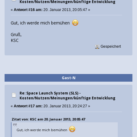
Kosten/Nutzen/Meinungen/künftige Entwicklung
«
Antwort #16 am:
20. Januar 2013, 20:05:47 »
Gut, ich werde mich bemühen
Gruß,
KSC
Gespeichert
Gast-N
Re: Space Launch System (SLS) -
Kosten/Nutzen/Meinungen/künftige Entwicklung
«
Antwort #17 am:
20. Januar 2013, 20:24:27 »
Zitat von: KSC am 20. Januar 2013, 20:05:47
Gut, ich werde mich bemühen