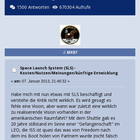
1500 Antworten
670304 Aufrufe
MX87
Space Launch System (SLS) -
Kosten/Nutzen/Meinungen/künftige Entwicklung
«
am:
07. Januar 2013, 21:46:32 »
Habe mich mit nun etwas mit SLS beschäftigt und
verstehe die Kritik nicht wirklich. Es wird gesagt es
fehle eine Vision, aber wann war zuletzt eine wirklich
zu realisierende Vision vorhanden in der
amerikanischen Raumfahrt? Mit dem Shuttle gab es
20 Jahre stillstand im Sinne einer "Gefangenschaft" im
LEO, die ISS ist quasi das was von Freedom nach
dem ins Boot holen von Partnern wurde (nicht falsch