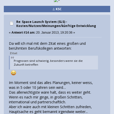
KSC
Re: Space Launch System (SLS) -
Kosten/Nutzen/Meinungen/künftige Entwicklung
«
Antwort #14 am:
20. Januar 2013, 19:20:36 »
Da will ich mal mit dem Zitat eines großen und
berühmten Berufskollegen antworten:
Zitat
Prognosen sind schwierig, besonders wenn sie die
Zukunft betreffen
Im Moment sind das alles Planungen, keiner weiss,
was in 5 oder 10 Jahren sein wird…
Das allerwichtigste wäre halt, dass es weiter geht.
Wenn es nach mir ginge, in großen Schritten,
international und partnerschaftlich.
Aber ich wäre auch mit kleinen Schritten zufrieden,
Hauptsache es geht bemannt irgendwie weiter...