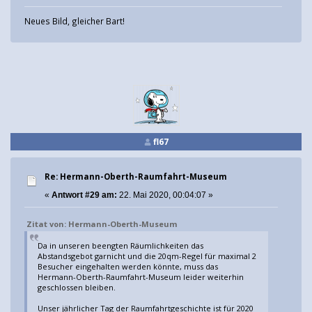
Neues Bild, gleicher Bart!
fl67
Re: Hermann-Oberth-Raumfahrt-Museum
«
Antwort #29 am:
22. Mai 2020, 00:04:07 »
Zitat von: Hermann-Oberth-Museum
Da in unseren beengten Räumlichkeiten das
Abstandsgebot garnicht und die 20qm-Regel für maximal 2
Besucher eingehalten werden könnte, muss das
Hermann-Oberth-Raumfahrt-Museum leider weiterhin
geschlossen bleiben.
Unser jährlicher Tag der Raumfahrtgeschichte ist für 2020