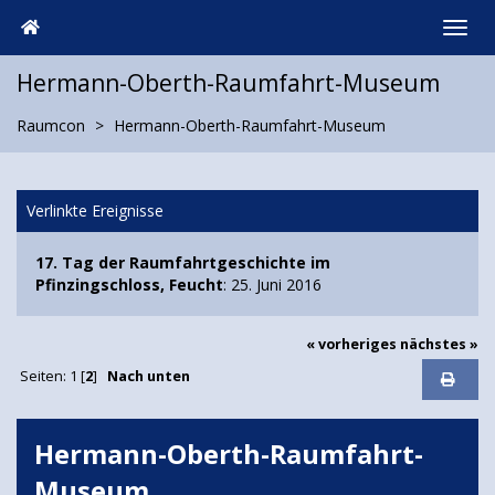
Hermann-Oberth-Raumfahrt-Museum
Raumcon
Hermann-Oberth-Raumfahrt-Museum
Verlinkte Ereignisse
17. Tag der Raumfahrtgeschichte im
Pfinzingschloss, Feucht
: 25. Juni 2016
« vorheriges
nächstes »
Seiten:
1
[
2
]
Nach unten
Hermann-Oberth-Raumfahrt-
Museum