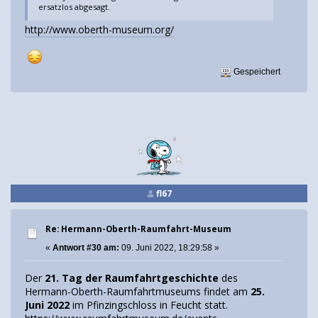
ersatzlos abgesagt.
http://www.oberth-museum.org/
Gespeichert
fl67
Re: Hermann-Oberth-Raumfahrt-Museum
«
Antwort #30 am:
09. Juni 2022, 18:29:58 »
Der
21. Tag der Raumfahrtgeschichte
des
Hermann-Oberth-Raumfahrtmuseums findet am
25.
Juni 2022
im Pfinzingschloss in Feucht statt.