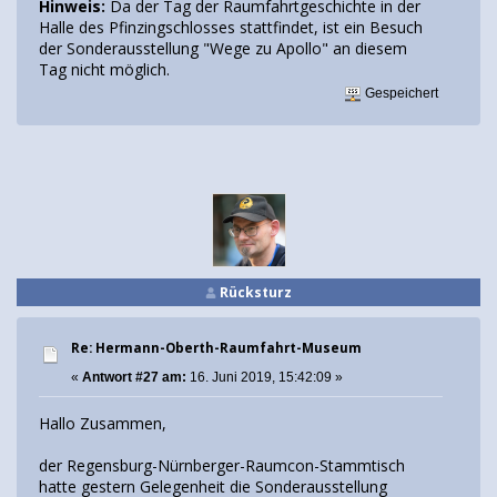
Hinweis:
Da der Tag der Raumfahrtgeschichte in der
Halle des Pfinzingschlosses stattfindet, ist ein Besuch
der Sonderausstellung "Wege zu Apollo" an diesem
Tag nicht möglich.
Gespeichert
Rücksturz
Re: Hermann-Oberth-Raumfahrt-Museum
«
Antwort #27 am:
16. Juni 2019, 15:42:09 »
Hallo Zusammen,
der Regensburg-Nürnberger-Raumcon-Stammtisch
hatte gestern Gelegenheit die Sonderausstellung