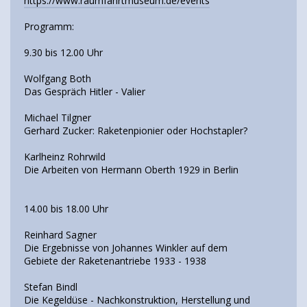
https://www.raumfahrtmuseum.de/events
Programm:
9.30 bis 12.00 Uhr
Wolfgang Both
Das Gespräch Hitler - Valier
Michael Tilgner
Gerhard Zucker: Raketenpionier oder Hochstapler?
Karlheinz Rohrwild
Die Arbeiten von Hermann Oberth 1929 in Berlin
14.00 bis 18.00 Uhr
Reinhard Sagner
Die Ergebnisse von Johannes Winkler auf dem
Gebiete der Raketenantriebe 1933 - 1938
Stefan Bindl
Die Kegeldüse - Nachkonstruktion, Herstellung und