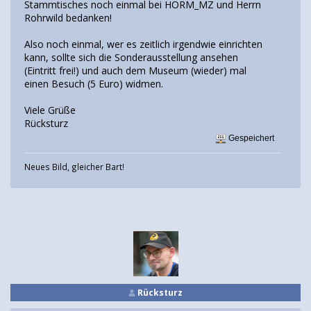
Stammtisches noch einmal bei HORM_MZ und Herrn
Rohrwild bedanken!
Also noch einmal, wer es zeitlich irgendwie einrichten
kann, sollte sich die Sonderausstellung ansehen
(Eintritt frei!) und auch dem Museum (wieder) mal
einen Besuch (5 Euro) widmen.
Viele Grüße
Rücksturz
Gespeichert
Neues Bild, gleicher Bart!
Rücksturz