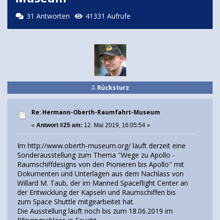
31 Antworten
41331 Aufrufe
Rücksturz
Re: Hermann-Oberth-Raumfahrt-Museum
«
Antwort #25 am:
12. Mai 2019, 16:05:54 »
Im
http://www.oberth-museum.org/
läuft derzeit eine
Sonderausstellung zum Thema "Wege zu Apollo -
Raumschiffdesigns von den Pionieren bis Apollo" mit
Dokumenten und Unterlagen aus dem Nachlass von
Willard M. Taub, der im Manned Spaceflight Center an
der Entwicklung der Kapseln und Raumschiffen bis
zum Space Shuttle mitgearbeitet hat.
Die Ausstellung läuft noch bis zum 18.06.2019 im