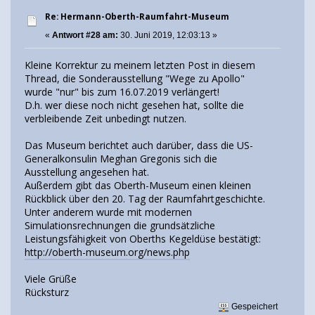
Re: Hermann-Oberth-Raumfahrt-Museum
«
Antwort #28 am:
30. Juni 2019, 12:03:13 »
Kleine Korrektur zu meinem letzten Post in diesem
Thread, die Sonderausstellung "Wege zu Apollo"
wurde "nur" bis zum 16.07.2019 verlängert!
D.h. wer diese noch nicht gesehen hat, sollte die
verbleibende Zeit unbedingt nutzen.
Das Museum berichtet auch darüber, dass die US-
Generalkonsulin Meghan Gregonis sich die
Ausstellung angesehen hat.
Außerdem gibt das Oberth-Museum einen kleinen
Rückblick über den 20. Tag der Raumfahrtgeschichte.
Unter anderem wurde mit modernen
Simulationsrechnungen die grundsätzliche
Leistungsfähigkeit von Oberths Kegeldüse bestätigt:
http://oberth-museum.org/news.php
Viele Grüße
Rücksturz
Gespeichert