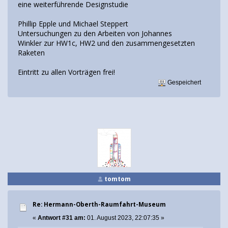
eine weiterführende Designstudie
Phillip Epple und Michael Steppert
Untersuchungen zu den Arbeiten von Johannes
Winkler zur HW1c, HW2 und den zusammengesetzten
Raketen
Eintritt zu allen Vorträgen frei!
Gespeichert
tomtom
Re: Hermann-Oberth-Raumfahrt-Museum
«
Antwort #31 am:
01. August 2023, 22:07:35 »