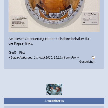
Bei dieser Orientierung ist der Fallschirmbehälter für
die Kapsel links.
Gruß Pirx
«
Letzte Änderung: 14. April 2016, 15:11:44 von Pirx
»
Gespeichert
wernher66