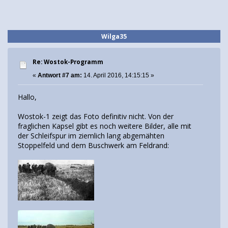
Wilga35
Re: Wostok-Programm
«
Antwort #7 am:
14. April 2016, 14:15:15 »
Hallo,
Wostok-1 zeigt das Foto definitiv nicht. Von der
fraglichen Kapsel gibt es noch weitere Bilder, alle mit
der Schleifspur im ziemlich lang abgemähten
Stoppelfeld und dem Buschwerk am Feldrand: