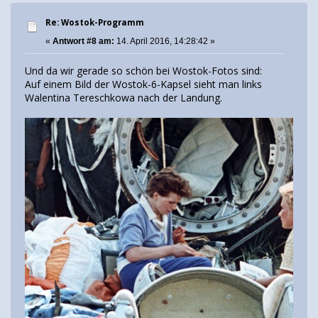
Re: Wostok-Programm
«
Antwort #8 am:
14. April 2016, 14:28:42 »
Und da wir gerade so schön bei Wostok-Fotos sind:
Auf einem Bild der Wostok-6-Kapsel sieht man links
Walentina Tereschkowa nach der Landung.