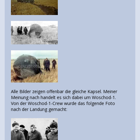
Alle Bilder zeigen offenbar die gleiche Kapsel. Meiner
Meinung nach handelt es sich dabei um Woschod-1.
Von der Woschod-1-Crew wurde das folgende Foto
nach der Landung gemacht: