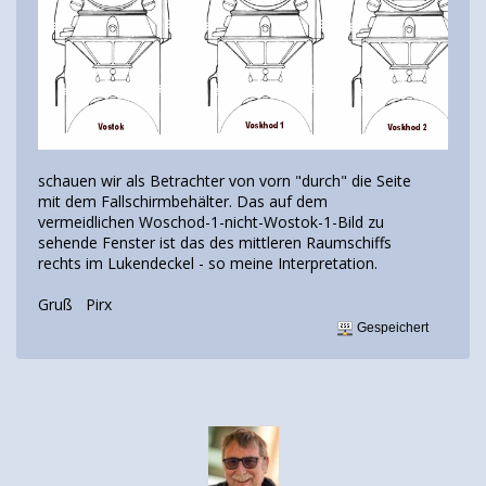
schauen wir als Betrachter von vorn "durch" die Seite
mit dem Fallschirmbehälter. Das auf dem
vermeidlichen Woschod-1-nicht-Wostok-1-Bild zu
sehende Fenster ist das des mittleren Raumschiffs
rechts im Lukendeckel - so meine Interpretation.
Gruß Pirx
Gespeichert