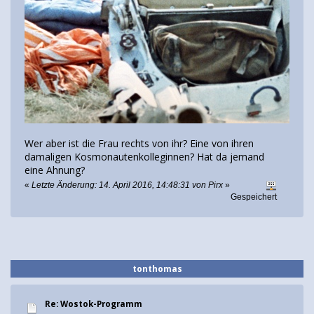
Wer aber ist die Frau rechts von ihr? Eine von ihren
damaligen Kosmonautenkolleginnen? Hat da jemand
eine Ahnung?
«
Letzte Änderung: 14. April 2016, 14:48:31 von Pirx
»
Gespeichert
tonthomas
Re: Wostok-Programm