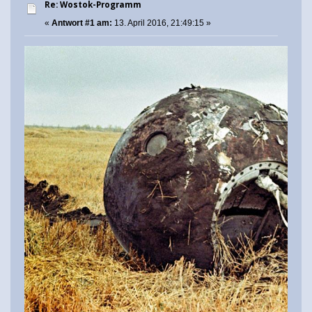
Re: Wostok-Programm
«
Antwort #1 am:
13. April 2016, 21:49:15 »