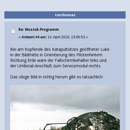
tonthomas
Re: Wostok-Programm
«
Antwort #4 am:
14. April 2016, 13:06:53 »
Bei am Kopfende des Katapultsitzes geöffneter Luke
in der Bildmitte in Orientierung des Pilotenhintern
Richtung Erde wäre der Fallschirmbehälter links und
der Umbicial-Anschluß zum Servicemodul rechts.
Das obige Bild in richtig herum gibt es tatsächlich: