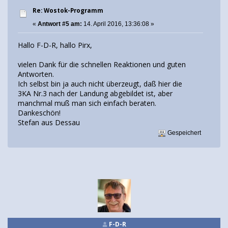
Re: Wostok-Programm
«
Antwort #5 am:
14. April 2016, 13:36:08 »
Hallo F-D-R, hallo Pirx,
vielen Dank für die schnellen Reaktionen und guten
Antworten.
Ich selbst bin ja auch nicht überzeugt, daß hier die
3KA Nr.3 nach der Landung abgebildet ist, aber
manchmal muß man sich einfach beraten.
Dankeschön!
Stefan aus Dessau
Gespeichert
F-D-R