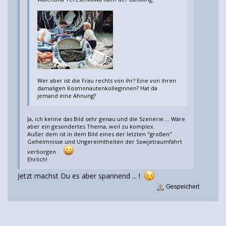
Wer aber ist die Frau rechts von ihr? Eine von ihren
damaligen Kosmonautenkolleginnen? Hat da
jemand eine Ahnung?
Ja, ich kenne das Bild sehr genau und die Szenerie.... Wäre
aber ein gesondertes Thema, weil zu komplex.
Außer dem ist in dem Bild eines der letzten "großen"
Geheimnisse und Ungereimtheiten der Sowjetraumfahrt
verborgen .
Ehrlich!
Jetzt machst Du es aber spannend ... !
Gespeichert