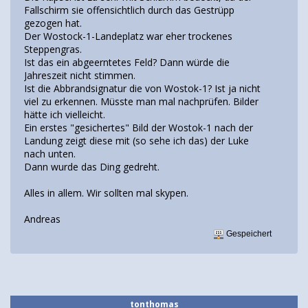
Fallschirm sie offensichtlich durch das Gestrüpp
gezogen hat.
Der Wostock-1-Landeplatz war eher trockenes
Steppengras.
Ist das ein abgeerntetes Feld? Dann würde die
Jahreszeit nicht stimmen.
Ist die Abbrandsignatur die von Wostok-1? Ist ja nicht
viel zu erkennen. Müsste man mal nachprüfen. Bilder
hätte ich vielleicht.
Ein erstes "gesichertes" Bild der Wostok-1 nach der
Landung zeigt diese mit (so sehe ich das) der Luke
nach unten.
Dann wurde das Ding gedreht.
Alles in allem. Wir sollten mal skypen.
Andreas
Gespeichert
tonthomas