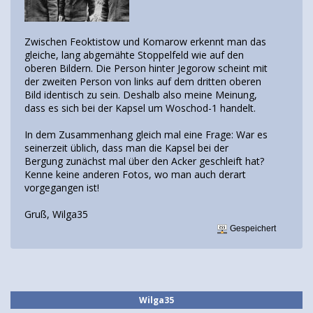
Zwischen Feoktistow und Komarow erkennt man das
gleiche, lang abgemähte Stoppelfeld wie auf den
oberen Bildern. Die Person hinter Jegorow scheint mit
der zweiten Person von links auf dem dritten oberen
Bild identisch zu sein. Deshalb also meine Meinung,
dass es sich bei der Kapsel um Woschod-1 handelt.
In dem Zusammenhang gleich mal eine Frage: War es
seinerzeit üblich, dass man die Kapsel bei der
Bergung zunächst mal über den Acker geschleift hat?
Kenne keine anderen Fotos, wo man auch derart
vorgegangen ist!
Gruß, Wilga35
Gespeichert
Wilga35