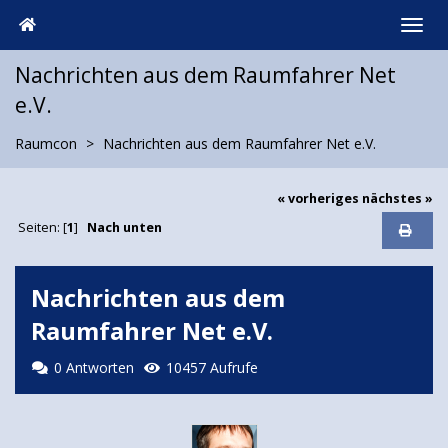
Nachrichten aus dem Raumfahrer Net
e.V.
Raumcon
Nachrichten aus dem Raumfahrer Net e.V.
« vorheriges
nächstes »
Seiten: [
1
]
Nach unten
Nachrichten aus dem
Raumfahrer Net e.V.
0 Antworten
10457 Aufrufe