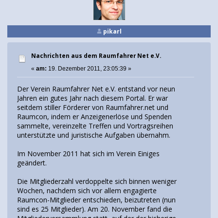
pikarl
Nachrichten aus dem Raumfahrer Net e.V.
«
am:
19. Dezember 2011, 23:05:39 »
Der Verein Raumfahrer Net e.V. entstand vor neun
Jahren ein gutes Jahr nach diesem Portal. Er war
seitdem stiller Förderer von Raumfahrer.net und
Raumcon, indem er Anzeigenerlöse und Spenden
sammelte, vereinzelte Treffen und Vortragsreihen
unterstützte und juristische Aufgaben übernahm.
Im November 2011 hat sich im Verein Einiges
geändert.
Die Mitgliederzahl verdoppelte sich binnen weniger
Wochen, nachdem sich vor allem engagierte
Raumcon-Mitglieder entschieden, beizutreten (nun
sind es 25 Mitglieder). Am 20. November fand die