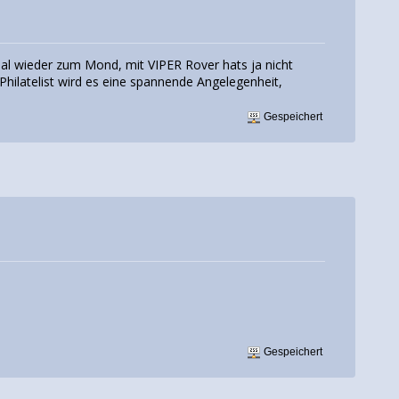
 mal wieder zum Mond, mit VIPER Rover hats ja nicht
-Philatelist wird es eine spannende Angelegenheit,
Gespeichert
Gespeichert