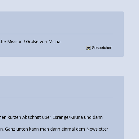
sche Mission ! Grüße von Micha.
Gespeichert
einen kurzen Abschnitt über Esrange/Kiruna und dann
gen. Ganz unten kann man dann einmal dem Newsletter