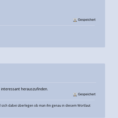
Gespeichert
h interessant herauszufinden.
Gespeichert
und sich dabei überlegen ob man ihn genau in diesem Wortlaut