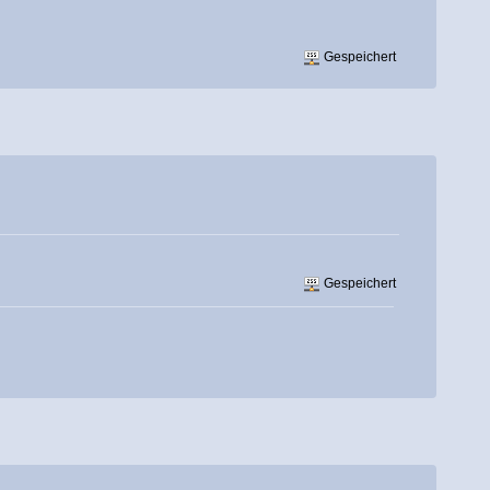
Gespeichert
Gespeichert