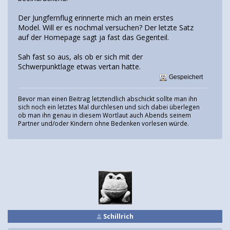
Der Jungfernflug erinnerte mich an mein erstes
Model. Will er es nochmal versuchen? Der letzte Satz
auf der Homepage sagt ja fast das Gegenteil.
Sah fast so aus, als ob er sich mit der
Schwerpunktlage etwas vertan hatte.
Gespeichert
Bevor man einen Beitrag letztendlich abschickt sollte man ihn
sich noch ein letztes Mal durchlesen und sich dabei überlegen
ob man ihn genau in diesem Wortlaut auch Abends seinem
Partner und/oder Kindern ohne Bedenken vorlesen würde.
Schillrich