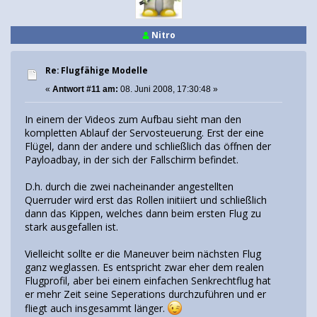
Nitro
Re: Flugfähige Modelle
«
Antwort #11 am:
08. Juni 2008, 17:30:48 »
In einem der Videos zum Aufbau sieht man den
kompletten Ablauf der Servosteuerung. Erst der eine
Flügel, dann der andere und schließlich das öffnen der
Payloadbay, in der sich der Fallschirm befindet.
D.h. durch die zwei nacheinander angestellten
Querruder wird erst das Rollen initiiert und schließlich
dann das Kippen, welches dann beim ersten Flug zu
stark ausgefallen ist.
Vielleicht sollte er die Maneuver beim nächsten Flug
ganz weglassen. Es entspricht zwar eher dem realen
Flugprofil, aber bei einem einfachen Senkrechtflug hat
er mehr Zeit seine Seperations durchzuführen und er
fliegt auch insgesammt länger.