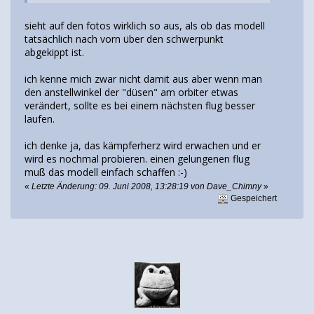
sieht auf den fotos wirklich so aus, als ob das modell
tatsächlich nach vorn über den schwerpunkt
abgekippt ist.
ich kenne mich zwar nicht damit aus aber wenn man
den anstellwinkel der "düsen" am orbiter etwas
verändert, sollte es bei einem nächsten flug besser
laufen.
ich denke ja, das kämpferherz wird erwachen und er
wird es nochmal probieren. einen gelungenen flug
muß das modell einfach schaffen :-)
«
Letzte Änderung: 09. Juni 2008, 13:28:19 von Dave_Chimny
»
Gespeichert