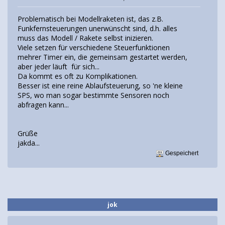
Problematisch bei Modellraketen ist, das z.B.
Funkfernsteuerungen unerwünscht sind, d.h. alles
muss das Modell / Rakete selbst inizieren.
Viele setzen für verschiedene Steuerfunktionen
mehrer Timer ein, die gemeinsam gestartet werden,
aber jeder läuft für sich...
Da kommt es oft zu Komplikationen.
Besser ist eine reine Ablaufsteuerung, so 'ne kleine
SPS, wo man sogar bestimmte Sensoren noch
abfragen kann...
Grüße
jakda...
Gespeichert
jok