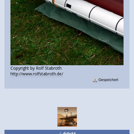
Copyright by Rolf Stabroth
http://www.rolfstabroth.de/
Gespeichert
dido64