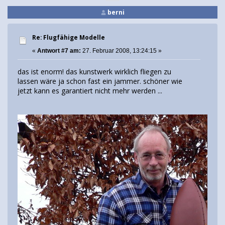
berni
Re: Flugfähige Modelle
«
Antwort #7 am:
27. Februar 2008, 13:24:15 »
das ist enorm! das kunstwerk wirklich fliegen zu
lassen wäre ja schon fast ein jammer. schöner wie
jetzt kann es garantiert nicht mehr werden ...