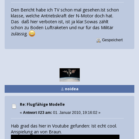
Den Bericht habe ich TV schon mal gesehen.Ist schon
klasse, welche Antriebskraft der N-Motor doch hat.
Das daß hier verboten ist, ist ja klar.Sowas zählt
schon zu Boden Luftraketen und nur für das Militär
zulässig.
Gespeichert
noidea
Re: Flugfähige Modelle
«
Antwort #23 am:
01. Januar 2010, 19:16:02 »
Hab grad das hier in Voutube gefunden: Ist echt cool.
Anspielung an von Braun.