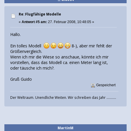
Re: Flugfähige Modelle
«
Antwort #5 am:
27. Februar 2008, 10:48:05 »
Hallo.
Ein tolles Modell
8-), aber mir fehlt der
Größenvergleich.
Wenn ich mir die Wiese so anschaue, könnte ich mir
vorstellen, dass das Modell ca. einen Meter lang ist,
oder täusche ich mich?.
Gruß Guido
Gespeichert
Der Weltraum. Unendliche Weiten. Wir schreiben das Jahr ...........
MartinM