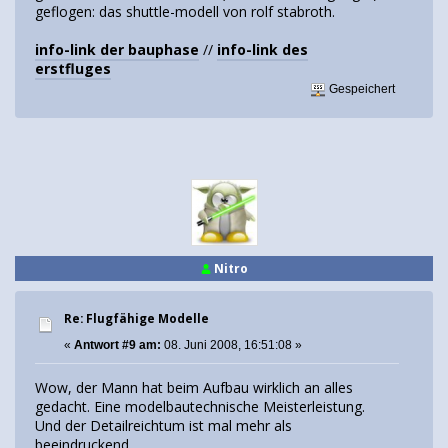
geflogen: das shuttle-modell von rolf stabroth.
info-link der bauphase
//
info-link des
erstfluges
Gespeichert
Nitro
Re: Flugfähige Modelle
«
Antwort #9 am:
08. Juni 2008, 16:51:08 »
Wow, der Mann hat beim Aufbau wirklich an alles
gedacht. Eine modelbautechnische Meisterleistung.
Und der Detailreichtum ist mal mehr als
beeindruckend.