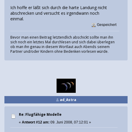
Ich hoffe er läßt sich durch die harte Landung nicht
abschrecken und versucht es irgendwann noch
einmal.
Gespeichert
Bevor man einen Beitrag letztendlich abschickt sollte man ihn
sich noch ein letztes Mal durchlesen und sich dabei überlegen
ob man ihn genau in diesem Wortlaut auch Abends seinem
Partner und/oder Kindern ohne Bedenken vorlesen würde.
ad_Astra
Re: Flugfähige Modelle
«
Antwort #12 am:
09. Juni 2008, 07:12:01 »