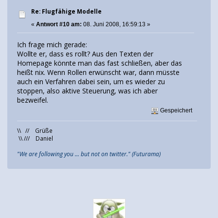
Re: Flugfähige Modelle
«
Antwort #10 am:
08. Juni 2008, 16:59:13 »
Ich frage mich gerade:
Wollte er, dass es rollt? Aus den Texten der
Homepage könnte man das fast schließen, aber das
heißt nix. Wenn Rollen erwünscht war, dann müsste
auch ein Verfahren dabei sein, um es wieder zu
stoppen, also aktive Steuerung, was ich aber
bezweifel.
Gespeichert
\\ // Grüße
\\ /// Daniel
"We are following you ... but not on twitter." (Futurama)