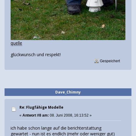
quelle
glückwunsch und respekt!
Gespeichert
Dave_Chimny
Re: Flugfähige Modelle
«
Antwort #8 am:
08. Juni 2008, 16:13:52 »
ich habe schon lange auf die berichterstattung
gewartet - nun ist es endlich (mehr oder weniger gut)