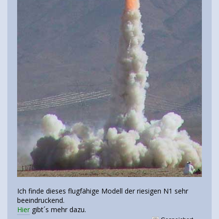
Ich finde dieses flugfähige Modell der riesigen N1 sehr
beeindruckend.
Hier
gibt´s mehr dazu.