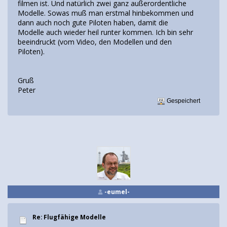
filmen ist. Und natürlich zwei ganz außerordentliche
Modelle. Sowas muß man erstmal hinbekommen und
dann auch noch gute Piloten haben, damit die
Modelle auch wieder heil runter kommen. Ich bin sehr
beeindruckt (vom Video, den Modellen und den
Piloten).
Gruß
Peter
Gespeichert
-eumel-
Re: Flugfähige Modelle