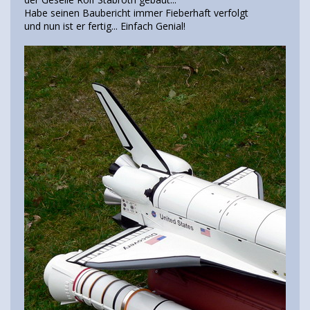
Habe seinen Baubericht immer Fieberhaft verfolgt
und nun ist er fertig... Einfach Genial!