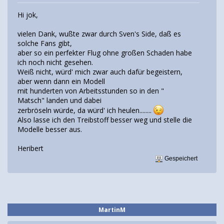
Hi jok,
vielen Dank, wußte zwar durch Sven's Side, daß es
solche Fans gibt,
aber so ein perfekter Flug ohne großen Schaden habe
ich noch nicht gesehen.
Weiß nicht, würd' mich zwar auch dafür begeistern,
aber wenn dann ein Modell
mit hunderten von Arbeitsstunden so in den "
Matsch" landen und dabei
zerbröseln würde, da würd' ich heulen........
Also lasse ich den Treibstoff besser weg und stelle die
Modelle besser aus.
Heribert
Gespeichert
MartinM