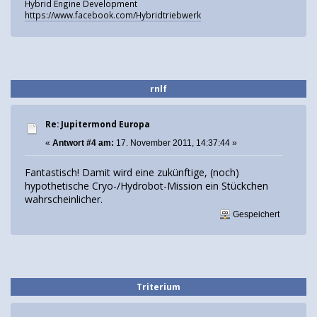
Hybrid Engine Development
https://www.facebook.com/Hybridtriebwerk
rnlf
Re: Jupitermond Europa
«
Antwort #4 am:
17. November 2011, 14:37:44 »
Fantastisch! Damit wird eine zukünftige, (noch)
hypothetische Cryo-/Hydrobot-Mission ein Stückchen
wahrscheinlicher.
Gespeichert
Triterium