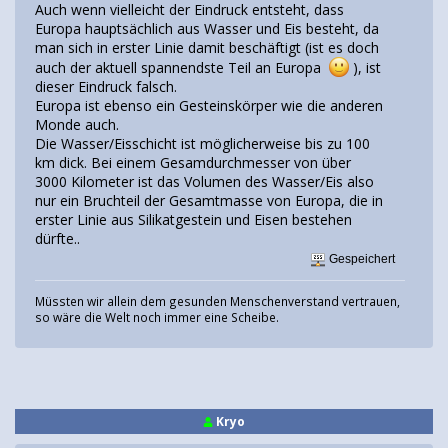
Auch wenn vielleicht der Eindruck entsteht, dass
Europa hauptsächlich aus Wasser und Eis besteht, da
man sich in erster Linie damit beschäftigt (ist es doch
auch der aktuell spannendste Teil an Europa
), ist
dieser Eindruck falsch.
Europa ist ebenso ein Gesteinskörper wie die anderen
Monde auch.
Die Wasser/Eisschicht ist möglicherweise bis zu 100
km dick. Bei einem Gesamdurchmesser von über
3000 Kilometer ist das Volumen des Wasser/Eis also
nur ein Bruchteil der Gesamtmasse von Europa, die in
erster Linie aus Silikatgestein und Eisen bestehen
dürfte..
Gespeichert
Müssten wir allein dem gesunden Menschenverstand vertrauen,
so wäre die Welt noch immer eine Scheibe.
Kryo