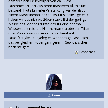
damals einen Druckkörper von ca. 30cm
Durchmesser, der aus 8mm massivem Aluminium
bestand. Trotz keinerlei Verstärkung war der (laut
einem Maschinenbauer des Instituts, selbst getestet
haben wir das nie) bis 20bar stabil. Bei der geringen
Masse des Mondes dürfte das für eine enorme
Wassersäule reichen. Nimmt man stattdessen Titan
oder Kohlefaser und ein entsprechend auf
Druckfestigkeit ausgelegtes Wanddesign, lässt sich
das bei gleichem (oder geringerem) Gewicht sicher
noch steigern...
Gespeichert
Pham
Re: Jupitermond Europa