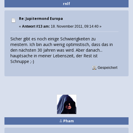
rnlf
Re: Jupitermond Europa
«
Antwort #13 am:
18. November 2011, 09:14:40 »
Sicher gibt es noch einige Schwierigkeiten zu
meistern. Ich bin auch wenig optimistisch, dass das in
den nächsten 30 Jahren was wird. Aber danach...
hauptsache in meiner Lebenszeit, der Rest ist
Schnuppe ;-)
Gespeichert
Pham