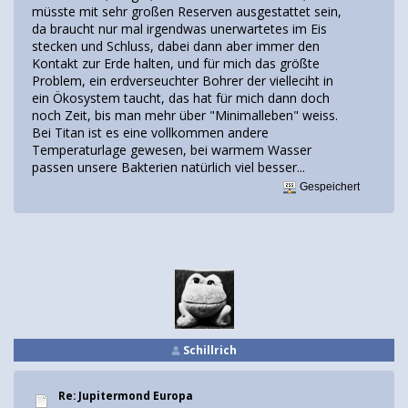
müsste mit sehr großen Reserven ausgestattet sein,
da braucht nur mal irgendwas unerwartetes im Eis
stecken und Schluss, dabei dann aber immer den
Kontakt zur Erde halten, und für mich das größte
Problem, ein erdverseuchter Bohrer der vielleciht in
ein Ökosystem taucht, das hat für mich dann doch
noch Zeit, bis man mehr über "Minimalleben" weiss.
Bei Titan ist es eine vollkommen andere
Temperaturlage gewesen, bei warmem Wasser
passen unsere Bakterien natürlich viel besser...
Gespeichert
Schillrich
Re: Jupitermond Europa