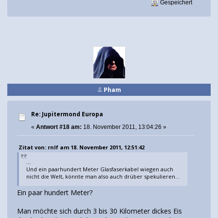
Gespeichert
Pham
Re: Jupitermond Europa
«
Antwort #18 am:
18. November 2011, 13:04:26 »
Zitat von: rnlf am 18. November 2011, 12:51:42
...
Und ein paarhundert Meter Glasfaserkabel wiegen auch
nicht die Welt, könnte man also auch drüber spekulieren...
Ein paar hundert Meter?
Man möchte sich durch 3 bis 30 Kilometer dickes Eis