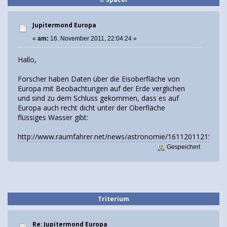
Jupitermond Europa
«
am:
16. November 2011, 22:04:24 »
Hallo,
Forscher haben Daten über die Eisoberfläche von
Europa mit Beobachtungen auf der Erde verglichen
und sind zu dem Schluss gekommen, dass es auf
Europa auch recht dicht unter der Oberfläche
flüssiges Wasser gibt:
http://www.raumfahrer.net/news/astronomie/16112011215925.
Gespeichert
Triterium
Re: Jupitermond Europa