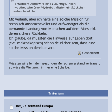
Fantastisch! Damit wird eine zukünftige, (noch)
hypothetische Cryo-/Hydrobot-Mission ein Stückchen
wahrscheinlicher.
Mit Verlaub, aber ich halte eine solche Mission für
technisch anspruchsvoller und aufwändiger als die
bemannte Landung von Menschen auf dem Mars inkl.
deren sichere Rückkehr.
Ich glaube, da müssten die Hinweise auf Leben dort
(evtl. makroskopisch) schon deutlicher sein, dass eine
solche Mission denkbar wird.
Gespeichert
Müssten wir allein dem gesunden Menschenverstand vertrauen,
so wäre die Welt noch immer eine Scheibe.
Triterium
Re: Jupitermond Europa