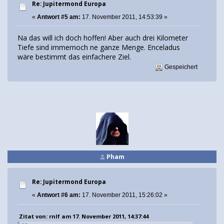
Re: Jupitermond Europa
«
Antwort #5 am:
17. November 2011, 14:53:39 »
Na das will ich doch hoffen! Aber auch drei Kilometer
Tiefe sind immernoch ne ganze Menge. Enceladus
wäre bestimmt das einfachere Ziel.
Gespeichert
Pham
Re: Jupitermond Europa
«
Antwort #6 am:
17. November 2011, 15:26:02 »
Zitat von: rnlf am 17. November 2011, 14:37:44