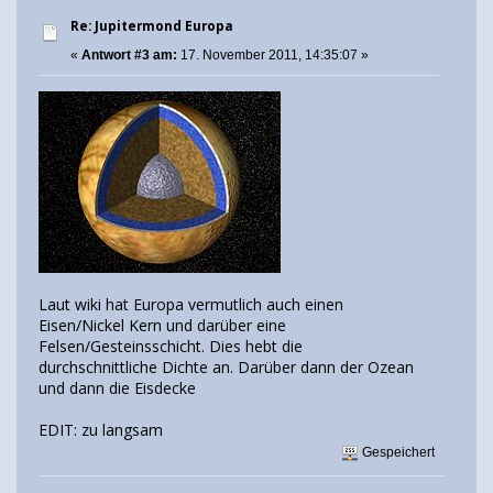
Re: Jupitermond Europa
«
Antwort #3 am:
17. November 2011, 14:35:07 »
Laut wiki hat Europa vermutlich auch einen
Eisen/Nickel Kern und darüber eine
Felsen/Gesteinsschicht. Dies hebt die
durchschnittliche Dichte an. Darüber dann der Ozean
und dann die Eisdecke
EDIT: zu langsam
Gespeichert