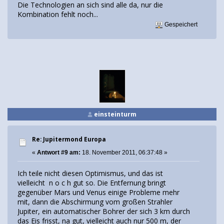
Die Technologien an sich sind alle da, nur die
Kombination fehlt noch...
Gespeichert
einsteinturm
Re: Jupitermond Europa
«
Antwort #9 am:
18. November 2011, 06:37:48 »
Ich teile nicht diesen Optimismus, und das ist
vielleicht n o c h gut so. Die Entfernung bringt
gegenüber Mars und Venus einige Probleme mehr
mit, dann die Abschirmung vom großen Strahler
Jupiter, ein automatischer Bohrer der sich 3 km durch
das Eis frisst, na gut, vielleicht auch nur 500 m, der