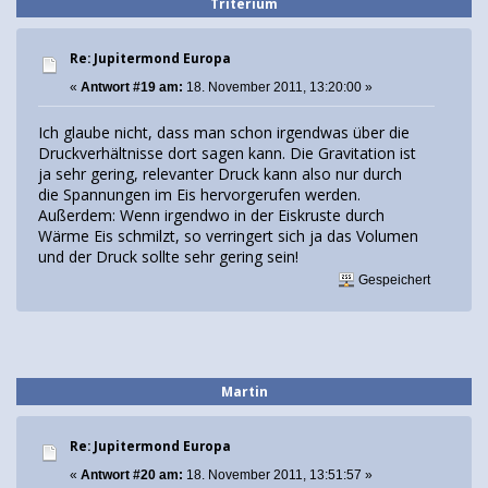
Triterium
Re: Jupitermond Europa
«
Antwort #19 am:
18. November 2011, 13:20:00 »
Ich glaube nicht, dass man schon irgendwas über die
Druckverhältnisse dort sagen kann. Die Gravitation ist
ja sehr gering, relevanter Druck kann also nur durch
die Spannungen im Eis hervorgerufen werden.
Außerdem: Wenn irgendwo in der Eiskruste durch
Wärme Eis schmilzt, so verringert sich ja das Volumen
und der Druck sollte sehr gering sein!
Gespeichert
Martin
Re: Jupitermond Europa
«
Antwort #20 am:
18. November 2011, 13:51:57 »