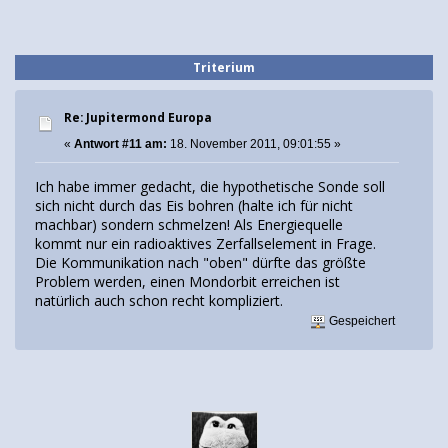
Triterium
Re: Jupitermond Europa
«
Antwort #11 am:
18. November 2011, 09:01:55 »
Ich habe immer gedacht, die hypothetische Sonde soll
sich nicht durch das Eis bohren (halte ich für nicht
machbar) sondern schmelzen! Als Energiequelle
kommt nur ein radioaktives Zerfallselement in Frage.
Die Kommunikation nach "oben" dürfte das größte
Problem werden, einen Mondorbit erreichen ist
natürlich auch schon recht kompliziert.
Gespeichert