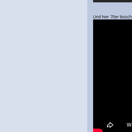
Und hier 70er biss