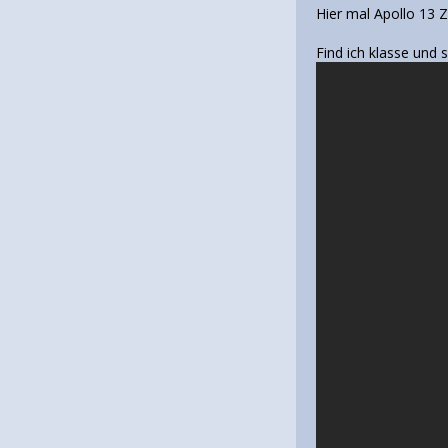
Hier mal Apollo 13 
Find ich klasse und