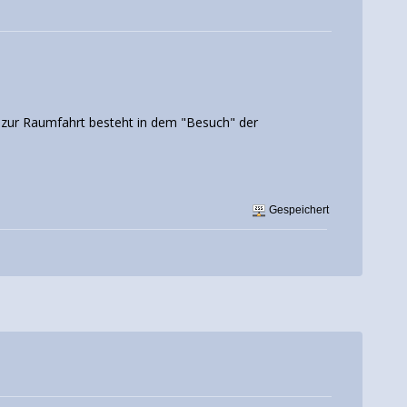
g zur Raumfahrt besteht in dem "Besuch" der
Gespeichert