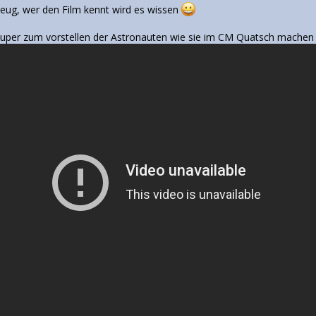
Zeug, wer den Film kennt wird es wissen
 super zum vorstellen der Astronauten wie sie im CM Quatsch mache