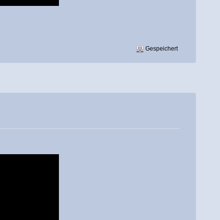
Gespeichert