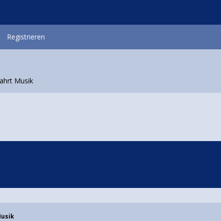
Registrieren
hrt Musik
Musik