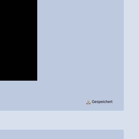
Gespeichert