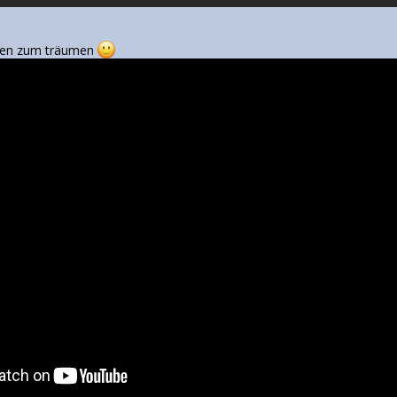
chen zum träumen