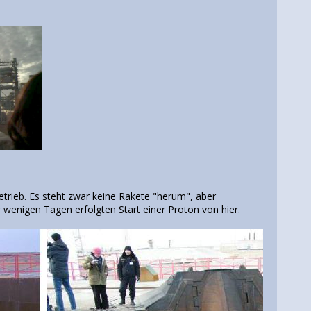
Betrieb. Es steht zwar keine Rakete "herum", aber
 wenigen Tagen erfolgten Start einer Proton von hier.