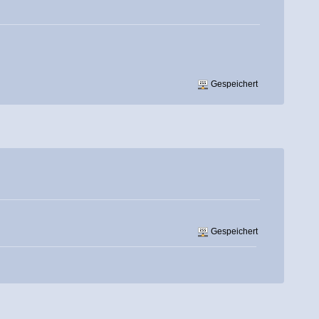
Gespeichert
Gespeichert