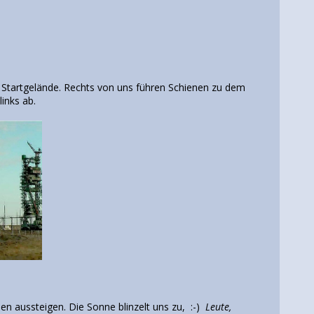
s Startgelände. Rechts von uns führen Schienen zu dem
links ab.
en aussteigen. Die Sonne blinzelt uns zu, :-)
Leute,