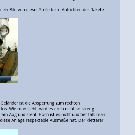
n Bild von dieser Stelle beim Aufrichten der Rakete
e Geländer ist die Absperrung zum rechten
los. Wie man sieht, wird es doch nicht so streng
 Abgrund steht. Hoch ist es nicht und tief fällt man
s diese Anlage respektable Ausmaße hat. Der Kletterer