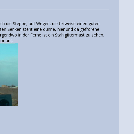
rch die Steppe, auf Wegen, die teilweise einen guten
sen Senken steht eine dünne, hier und da gefrorene
Irgendwo in der Ferne ist ein Stahlgittermast zu sehen.
or uns.