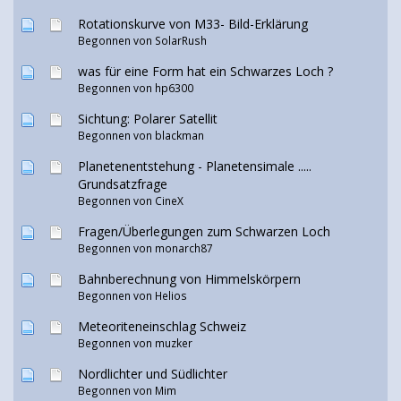
Rotationskurve von M33- Bild-Erklärung
Begonnen von SolarRush
was für eine Form hat ein Schwarzes Loch ?
Begonnen von hp6300
Sichtung: Polarer Satellit
Begonnen von
blackman
Planetenentstehung - Planetensimale .....
Grundsatzfrage
Begonnen von CineX
Fragen/Überlegungen zum Schwarzen Loch
Begonnen von monarch87
Bahnberechnung von Himmelskörpern
Begonnen von Helios
Meteoriteneinschlag Schweiz
Begonnen von
muzker
Nordlichter und Südlichter
Begonnen von
Mim