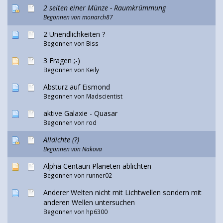
2 seiten einer Münze - Raumkrümmung
Begonnen von monarch87
2 Unendlichkeiten ?
Begonnen von Biss
3 Fragen ;-)
Begonnen von Keily
Absturz auf Eismond
Begonnen von
Madscientist
aktive Galaxie - Quasar
Begonnen von rod
Alldichte (?)
Begonnen von
Nakova
Alpha Centauri Planeten ablichten
Begonnen von runner02
Anderer Welten nicht mit Lichtwellen sondern mit
anderen Wellen untersuchen
Begonnen von hp6300