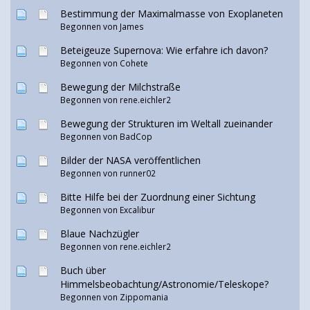
Bestimmung der Maximalmasse von Exoplaneten
Begonnen von
James
Beteigeuze Supernova: Wie erfahre ich davon?
Begonnen von
Cohete
Bewegung der Milchstraße
Begonnen von
rene.eichler2
Bewegung der Strukturen im Weltall zueinander
Begonnen von
BadCop
Bilder der NASA veröffentlichen
Begonnen von runner02
Bitte Hilfe bei der Zuordnung einer Sichtung
Begonnen von
Excalibur
Blaue Nachzügler
Begonnen von
rene.eichler2
Buch über
Himmelsbeobachtung/Astronomie/Teleskope?
Begonnen von Zippomania