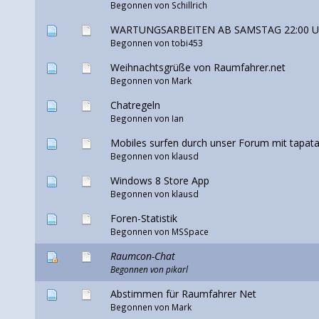
Begonnen von
Schillrich
WARTUNGSARBEITEN AB SAMSTAG 22:00 
Begonnen von tobi453
Weihnachtsgrüße von Raumfahrer.net
Begonnen von Mark
Chatregeln
Begonnen von Ian
Mobiles surfen durch unser Forum mit tapata
Begonnen von klausd
Windows 8 Store App
Begonnen von klausd
Foren-Statistik
Begonnen von
MSSpace
Raumcon-Chat
Begonnen von
pikarl
Abstimmen für Raumfahrer Net
Begonnen von Mark