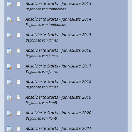
Absolvierte Starts - Jahresliste 2013
Begonnen von tonthomas
Absolvierte Starts - Jahresliste 2014
Begonnen von tonthomas
Absolvierte Starts - Jahresliste 2015
Begonnen von
James
Absolvierte Starts - Jahresliste 2016
Begonnen von
James
Absolvierte Starts - Jahresliste 2017
Begonnen von
James
Absolvierte Starts - Jahresliste 2018
Begonnen von
James
Absolvierte Starts - Jahresliste 2019
Begonnen von
RonB
Absolvierte Starts - Jahresliste 2020
Begonnen von
RonB
Absolvierte Starts - Jahresliste 2021