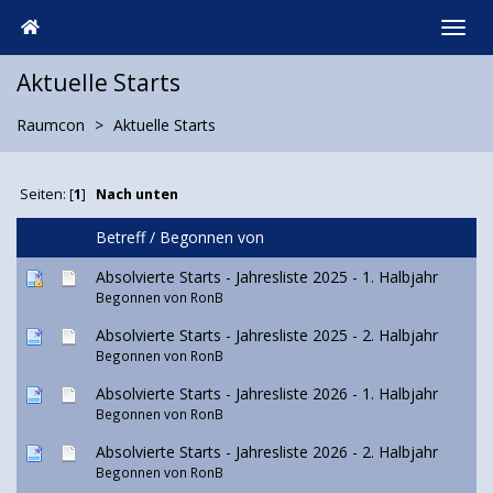
Aktuelle Starts
Raumcon
Aktuelle Starts
Seiten: [
1
]
Nach unten
Betreff
/
Begonnen von
Absolvierte Starts - Jahresliste 2025 - 1. Halbjahr
Begonnen von
RonB
Absolvierte Starts - Jahresliste 2025 - 2. Halbjahr
Begonnen von
RonB
Absolvierte Starts - Jahresliste 2026 - 1. Halbjahr
Begonnen von
RonB
Absolvierte Starts - Jahresliste 2026 - 2. Halbjahr
Begonnen von
RonB