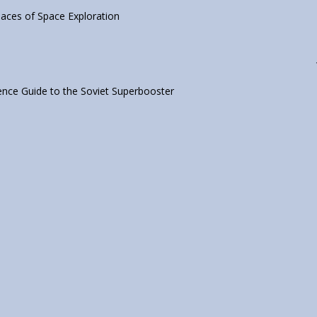
aces of Space Exploration
nce Guide to the Soviet Superbooster