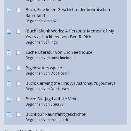
Buch: Eine kurze Geschichte der böhmischen
Raumfahrt
Begonnen von
fl67
(Buch) Skunk Works: A Personal Memoir of My
Years at Lockheed von Ben R. Rich
Begonnen von lngo
Suche Literatur von Eric Seedhouse
Begonnen von pmschneider
Bigelow Aerospace
Begonnen von
Doc Hoschi
Buch: Carrying the Fire: An Astronaut's Journeys
Begonnen von
Doc Hoschi
Buch: Die Jagd auf die Venus
Begonnen von
Spike77
Buchtipp? Raumfahrtgeschichte!
Begonnen von mike.spirit