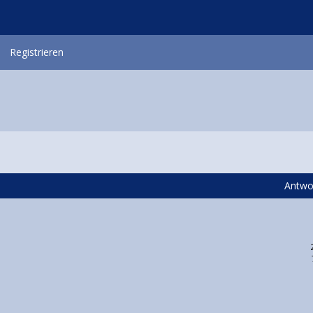
Registrieren
Antwo