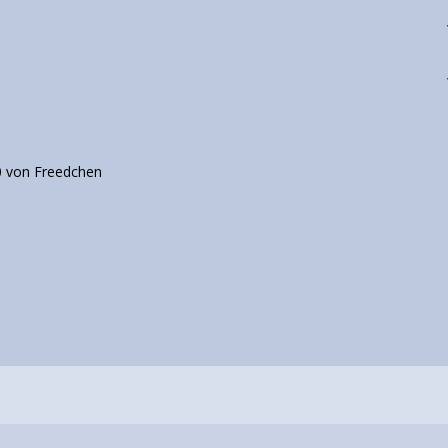
80 von Freedchen