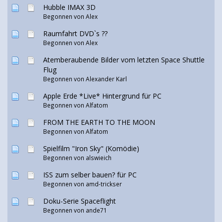
Hubble IMAX 3D
Begonnen von
Alex
Raumfahrt DVD`s ??
Begonnen von
Alex
Atemberaubende Bilder vom letzten Space Shuttle
Flug
Begonnen von
Alexander Karl
Apple Erde *Live* Hintergrund für PC
Begonnen von Alfatom
FROM THE EARTH TO THE MOON
Begonnen von Alfatom
Spielfilm "Iron Sky" (Komödie)
Begonnen von
alswieich
ISS zum selber bauen? für PC
Begonnen von amd-trickser
Doku-Serie Spaceflight
Begonnen von ande71