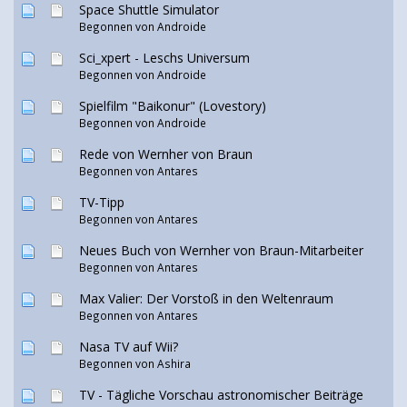
Space Shuttle Simulator
Begonnen von
Androide
Sci_xpert - Leschs Universum
Begonnen von
Androide
Spielfilm "Baikonur" (Lovestory)
Begonnen von
Androide
Rede von Wernher von Braun
Begonnen von Antares
TV-Tipp
Begonnen von Antares
Neues Buch von Wernher von Braun-Mitarbeiter
Begonnen von Antares
Max Valier: Der Vorstoß in den Weltenraum
Begonnen von Antares
Nasa TV auf Wii?
Begonnen von Ashira
TV - Tägliche Vorschau astronomischer Beiträge