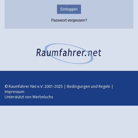
Passwort vergessen?
© Raumfahrer Net e.V. 2001-2025 |
Bedingungen und Regeln
|
Impressum
Unterstützt von
Werbeluchs