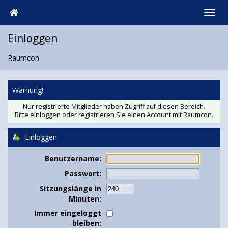
Einloggen
Raumcon
Warnung!
Nur registrierte Mitglieder haben Zugriff auf diesen Bereich.
Bitte einloggen oder
registrieren Sie einen Account
mit Raumcon.
Einloggen
Benutzername:
Passwort:
Sitzungslänge in
Minuten:
Immer eingeloggt
bleiben: