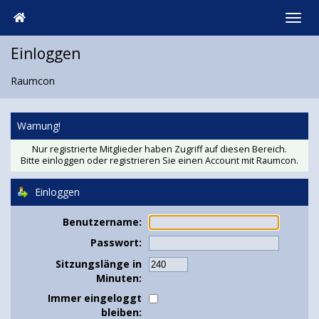
Einloggen
Raumcon
Warnung!
Nur registrierte Mitglieder haben Zugriff auf diesen Bereich.
Bitte einloggen oder
registrieren Sie einen Account
mit Raumcon.
Einloggen
Benutzername:
Passwort:
Sitzungslänge in
Minuten:
Immer eingeloggt
bleiben: