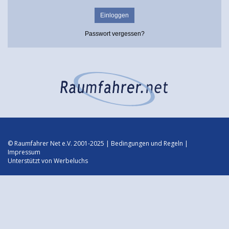
Passwort vergessen?
© Raumfahrer Net e.V. 2001-2025 |
Bedingungen und Regeln
|
Impressum
Unterstützt von
Werbeluchs