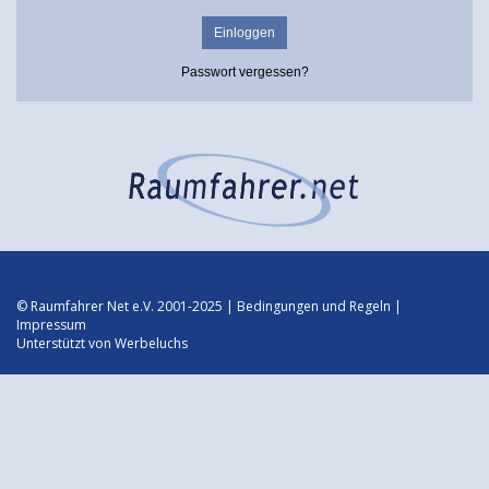
Passwort vergessen?
© Raumfahrer Net e.V. 2001-2025 |
Bedingungen und Regeln
|
Impressum
Unterstützt von
Werbeluchs