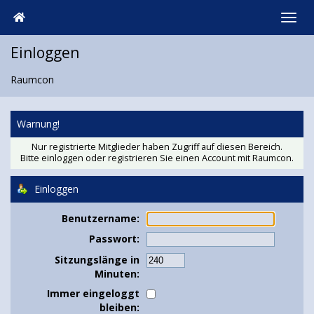
Einloggen
Raumcon
Warnung!
Nur registrierte Mitglieder haben Zugriff auf diesen Bereich.
Bitte einloggen oder
registrieren Sie einen Account
mit Raumcon.
Einloggen
Benutzername:
Passwort:
Sitzungslänge in
Minuten:
Immer eingeloggt
bleiben: