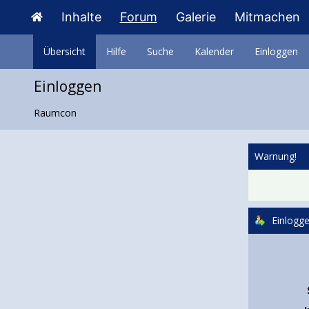
Inhalte
Forum
Galerie
Mitmachen
Übersicht
Hilfe
Suche
Kalender
Einloggen
Einloggen
Raumcon
Warnung!
Einlogg