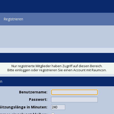
Registrieren
Nur registrierte Mitglieder haben Zugriff auf diesen Bereich.
Bitte einloggen oder
registrieren Sie einen Account
mit Raumcon.
en
Benutzername:
Passwort:
Sitzungslänge in Minuten: