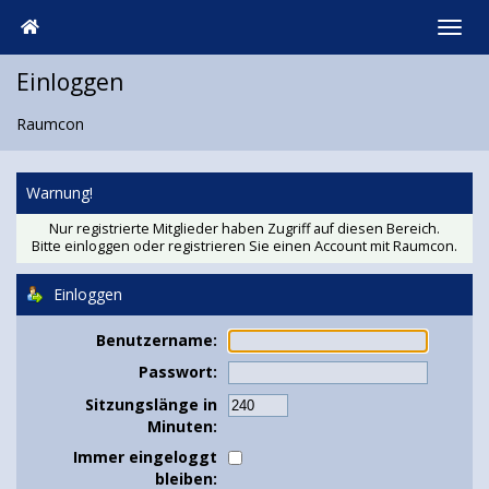
Einloggen
Raumcon
Warnung!
Nur registrierte Mitglieder haben Zugriff auf diesen Bereich.
Bitte einloggen oder
registrieren Sie einen Account
mit Raumcon.
Einloggen
Benutzername:
Passwort:
Sitzungslänge in
Minuten:
Immer eingeloggt
bleiben: