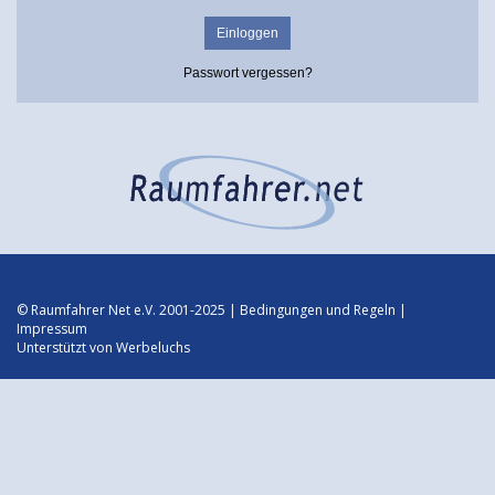
Passwort vergessen?
© Raumfahrer Net e.V. 2001-2025 |
Bedingungen und Regeln
|
Impressum
Unterstützt von
Werbeluchs