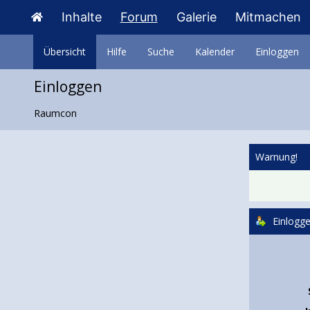
Inhalte
Forum
Galerie
Mitmachen
Übersicht
Hilfe
Suche
Kalender
Einloggen
Einloggen
Raumcon
Warnung!
Einlogg