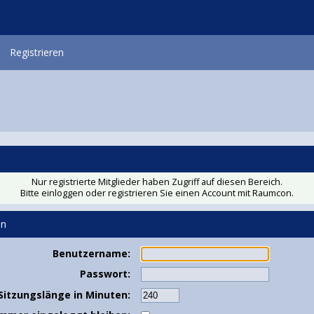
Registrieren
Nur registrierte Mitglieder haben Zugriff auf diesen Bereich.
Bitte einloggen oder
registrieren Sie einen Account
mit Raumcon.
en
Benutzername:
Passwort:
Sitzungslänge in Minuten: