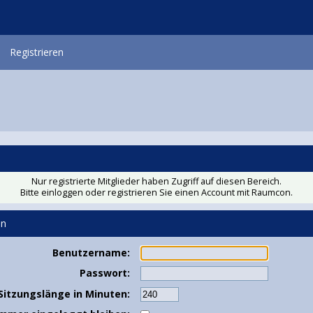
Registrieren
Nur registrierte Mitglieder haben Zugriff auf diesen Bereich.
Bitte einloggen oder
registrieren Sie einen Account
mit Raumcon.
en
Benutzername:
Passwort:
Sitzungslänge in Minuten: