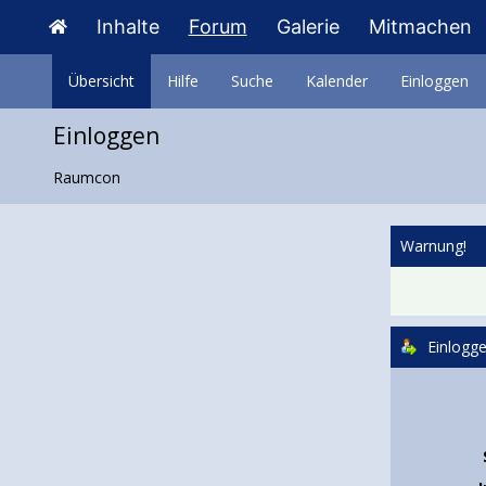
Inhalte
Forum
Galerie
Mitmachen
Übersicht
Hilfe
Suche
Kalender
Einloggen
Einloggen
Raumcon
Warnung!
Einlogg