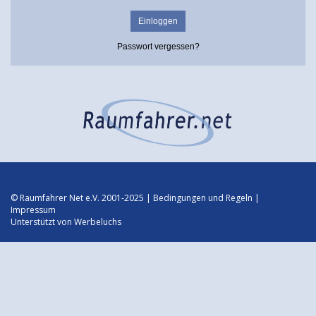
Passwort vergessen?
© Raumfahrer Net e.V. 2001-2025 |
Bedingungen und Regeln
|
Impressum
Unterstützt von
Werbeluchs