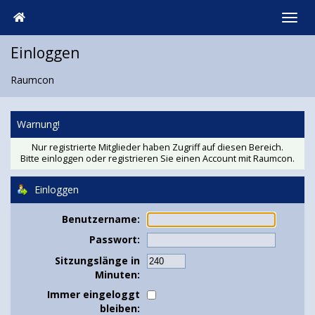
Einloggen
Raumcon
Warnung!
Nur registrierte Mitglieder haben Zugriff auf diesen Bereich.
Bitte einloggen oder
registrieren Sie einen Account
mit Raumcon.
Einloggen
Benutzername:
Passwort:
Sitzungslänge in
Minuten:
Immer eingeloggt
bleiben: