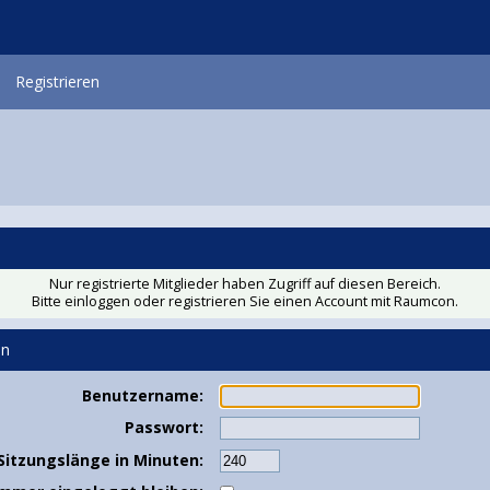
Registrieren
Nur registrierte Mitglieder haben Zugriff auf diesen Bereich.
Bitte einloggen oder
registrieren Sie einen Account
mit Raumcon.
en
Benutzername:
Passwort:
Sitzungslänge in Minuten: