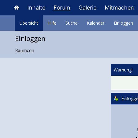
Inhalte
Forum
Galerie
Mitmachen
Übersicht
Hilfe
Suche
Kalender
Einloggen
Einloggen
Raumcon
Warnung!
Einlogg