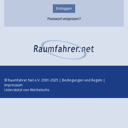
Passwort vergessen?
© Raumfahrer Net e.V. 2001-2025 |
Bedingungen und Regeln
|
Impressum
Unterstützt von
Werbeluchs