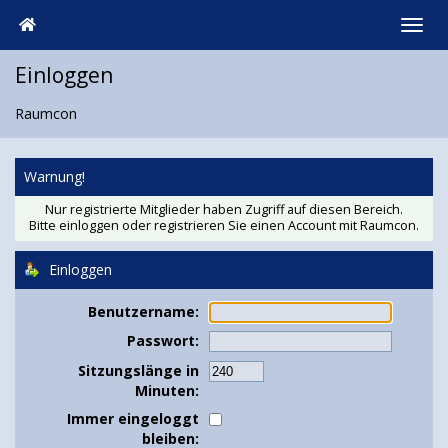
Einloggen
Raumcon
Warnung!
Nur registrierte Mitglieder haben Zugriff auf diesen Bereich.
Bitte einloggen oder
registrieren Sie einen Account
mit Raumcon.
Einloggen
Benutzername:
Passwort:
Sitzungslänge in
Minuten:
Immer eingeloggt
bleiben: