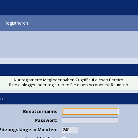
Registrieren
Nur registrierte Mitglieder haben Zugriff auf diesen Bereich.
Bitte einloggen oder
registrieren Sie einen Account
mit Raumcon.
en
Benutzername:
Passwort:
Sitzungslänge in Minuten: