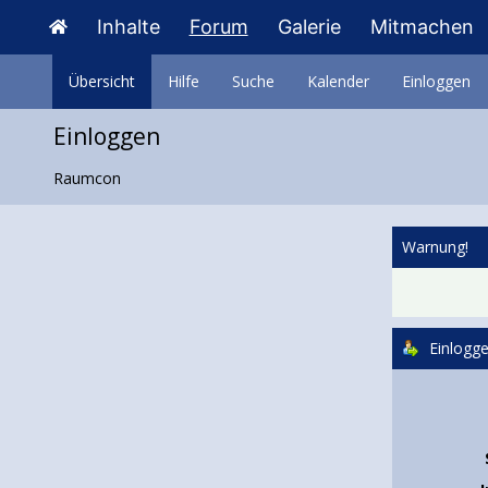
Inhalte
Forum
Galerie
Mitmachen
Übersicht
Hilfe
Suche
Kalender
Einloggen
Einloggen
Raumcon
Warnung!
Einlogg