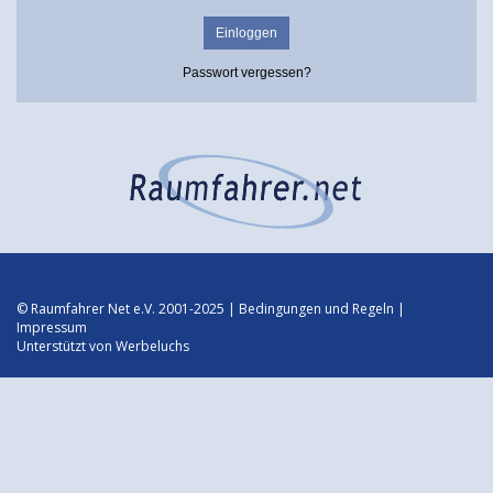
Passwort vergessen?
© Raumfahrer Net e.V. 2001-2025 |
Bedingungen und Regeln
|
Impressum
Unterstützt von
Werbeluchs