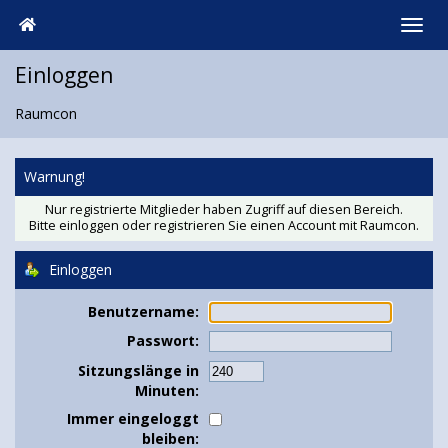
Einloggen
Raumcon
Warnung!
Nur registrierte Mitglieder haben Zugriff auf diesen Bereich.
Bitte einloggen oder
registrieren Sie einen Account
mit Raumcon.
Einloggen
Benutzername:
Passwort:
Sitzungslänge in
Minuten:
Immer eingeloggt
bleiben: