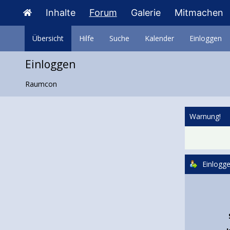
Inhalte
Forum
Galerie
Mitmachen
Übersicht
Hilfe
Suche
Kalender
Einloggen
Einloggen
Raumcon
Warnung!
Einlogg