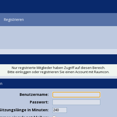
Registrieren
Nur registrierte Mitglieder haben Zugriff auf diesen Bereich.
Bitte einloggen oder
registrieren Sie einen Account
mit Raumcon.
en
Benutzername:
Passwort:
Sitzungslänge in Minuten: