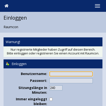
Einloggen
Raumcon
Warnung!
Nur registrierte Mitglieder haben Zugriff auf diesen Bereich.
Bitte einloggen oder
registrieren Sie einen Account
mit Raumcon.
Einloggen
Benutzername:
Passwort:
Sitzungslänge in
Minuten:
Immer eingeloggt
bleiben: