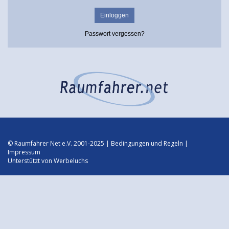
Passwort vergessen?
© Raumfahrer Net e.V. 2001-2025 |
Bedingungen und Regeln
|
Impressum
Unterstützt von
Werbeluchs