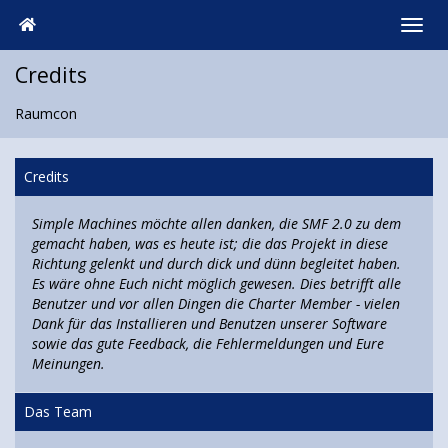
Credits
Raumcon
Credits
Simple Machines möchte allen danken, die SMF 2.0 zu dem
gemacht haben, was es heute ist; die das Projekt in diese
Richtung gelenkt und durch dick und dünn begleitet haben.
Es wäre ohne Euch nicht möglich gewesen. Dies betrifft alle
Benutzer und vor allen Dingen die Charter Member - vielen
Dank für das Installieren und Benutzen unserer Software
sowie das gute Feedback, die Fehlermeldungen und Eure
Meinungen.
Das Team