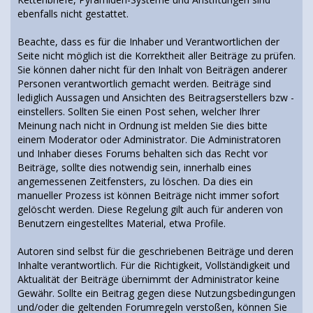
ebenfalls nicht gestattet.
Beachte, dass es für die Inhaber und Verantwortlichen der
Seite nicht möglich ist die Korrektheit aller Beiträge zu prüfen.
Sie können daher nicht für den Inhalt von Beiträgen anderer
Personen verantwortlich gemacht werden. Beiträge sind
lediglich Aussagen und Ansichten des Beitragserstellers bzw -
einstellers. Sollten Sie einen Post sehen, welcher Ihrer
Meinung nach nicht in Ordnung ist melden Sie dies bitte
einem Moderator oder Administrator. Die Administratoren
und Inhaber dieses Forums behalten sich das Recht vor
Beiträge, sollte dies notwendig sein, innerhalb eines
angemessenen Zeitfensters, zu löschen. Da dies ein
manueller Prozess ist können Beiträge nicht immer sofort
gelöscht werden. Diese Regelung gilt auch für anderen von
Benutzern eingestelltes Material, etwa Profile.
Autoren sind selbst für die geschriebenen Beiträge und deren
Inhalte verantwortlich. Für die Richtigkeit, Vollständigkeit und
Aktualität der Beiträge übernimmt der Administrator keine
Gewähr. Sollte ein Beitrag gegen diese Nutzungsbedingungen
und/oder die geltenden Forumregeln verstoßen, können Sie