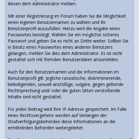
diesen dem Administrator melden.
Mit einer Registrierung im Forum haben Sie die Möglichkeit
einen eigenen Benutzernamen zu wählen und Ihr
Benutzerprofil auszufüllen. Hierzu wird die Angabe eines
Passwortes benötigt. Wählen Sie ein möglichst sicheres
Passwort und geben Sie es nicht an Dritte weiter. Sollten Sie
in Besitz eines Passwortes eines anderen Benutzers
gelangen, melden Sie dies dem Administrator. Es ist nicht
gestattet sich mit fremden Benutzerdaten anzumelden.
Auch für den Benutzernamen und die Informationen im
Benutzerprofil gilt: Jegliche rassistische, diskriminierende,
beleidigenden, sexuell anstößige, vulgäre, gegen geltende
Rechtsprechung und/ oder die guten Sitten verstoßende
Inhalte sind nicht gestattet.
Für jeden Beitrag wird Ihre IP-Adresse gespeichert. Im Falle
eines Rechtsvergehens werden auf Verlangen der
Strafverfolgungsbehörden diese Informationen an die
ermittelnden Behörden weitergeleitet.