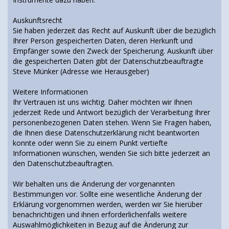
Auskunftsrecht
Sie haben jederzeit das Recht auf Auskunft über die bezüglich
Ihrer Person gespeicherten Daten, deren Herkunft und
Empfänger sowie den Zweck der Speicherung. Auskunft über
die gespeicherten Daten gibt der Datenschutzbeauftragte
Steve Münker (Adresse wie Herausgeber)
Weitere Informationen
Ihr Vertrauen ist uns wichtig. Daher möchten wir Ihnen
jederzeit Rede und Antwort bezüglich der Verarbeitung Ihrer
personenbezogenen Daten stehen. Wenn Sie Fragen haben,
die Ihnen diese Datenschutzerklärung nicht beantworten
konnte oder wenn Sie zu einem Punkt vertiefte
Informationen wünschen, wenden Sie sich bitte jederzeit an
den Datenschutzbeauftragten.
Wir behalten uns die Änderung der vorgenannten
Bestimmungen vor. Sollte eine wesentliche Änderung der
Erklärung vorgenommen werden, werden wir Sie hierüber
benachrichtigen und ihnen erforderlichenfalls weitere
Auswahlmöglichkeiten in Bezug auf die Änderung zur