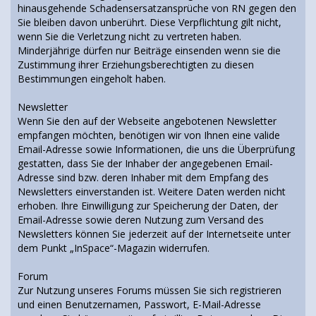
hinausgehende Schadensersatzansprüche von RN gegen den
Sie bleiben davon unberührt. Diese Verpflichtung gilt nicht,
wenn Sie die Verletzung nicht zu vertreten haben.
Minderjährige dürfen nur Beiträge einsenden wenn sie die
Zustimmung ihrer Erziehungsberechtigten zu diesen
Bestimmungen eingeholt haben.
Newsletter
Wenn Sie den auf der Webseite angebotenen Newsletter
empfangen möchten, benötigen wir von Ihnen eine valide
Email-Adresse sowie Informationen, die uns die Überprüfung
gestatten, dass Sie der Inhaber der angegebenen Email-
Adresse sind bzw. deren Inhaber mit dem Empfang des
Newsletters einverstanden ist. Weitere Daten werden nicht
erhoben. Ihre Einwilligung zur Speicherung der Daten, der
Email-Adresse sowie deren Nutzung zum Versand des
Newsletters können Sie jederzeit auf der Internetseite unter
dem Punkt „InSpace“-Magazin widerrufen.
Forum
Zur Nutzung unseres Forums müssen Sie sich registrieren
und einen Benutzernamen, Passwort, E-Mail-Adresse