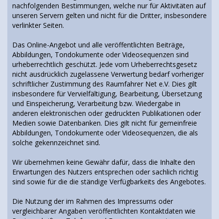
nachfolgenden Bestimmungen, welche nur für Aktivitäten auf
unseren Servern gelten und nicht für die Dritter, insbesondere
verlinkter Seiten.
Das Online-Angebot und alle veröffentlichten Beiträge,
Abbildungen, Tondokumente oder Videosequenzen sind
urheberrechtlich geschützt. Jede vom Urheberrechtsgesetz
nicht ausdrücklich zugelassene Verwertung bedarf vorheriger
schriftlicher Zustimmung des Raumfahrer Net e.V. Dies gilt
insbesondere für Vervielfältigung, Bearbeitung, Übersetzung
und Einspeicherung, Verarbeitung bzw. Wiedergabe in
anderen elektronischen oder gedruckten Publikationen oder
Medien sowie Datenbanken. Dies gilt nicht für gemeinfreie
Abbildungen, Tondokumente oder Videosequenzen, die als
solche gekennzeichnet sind.
Wir übernehmen keine Gewähr dafür, dass die Inhalte den
Erwartungen des Nutzers entsprechen oder sachlich richtig
sind sowie für die die ständige Verfügbarkeits des Angebotes.
Die Nutzung der im Rahmen des Impressums oder
vergleichbarer Angaben veröffentlichten Kontaktdaten wie