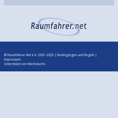
© Raumfahrer Net e.V. 2001-2025 |
Bedingungen und Regeln
|
Impressum
Unterstützt von
Werbeluchs