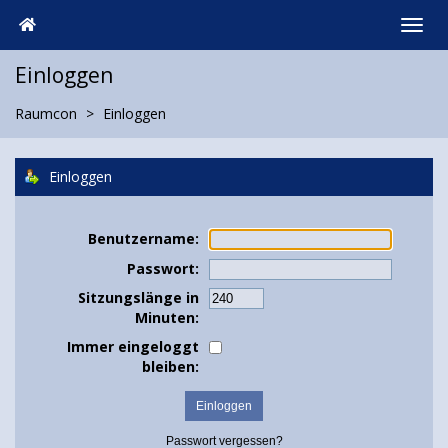
Einloggen
Raumcon
Einloggen
Einloggen
Benutzername:
Passwort:
Sitzungslänge in
Minuten:
Immer eingeloggt
bleiben:
Passwort vergessen?