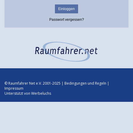
Passwort vergessen?
© Raumfahrer Net e.V. 2001-2025 |
Bedingungen und Regeln
|
Impressum
Unterstützt von
Werbeluchs