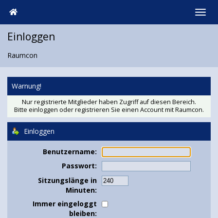
Einloggen
Raumcon
Warnung!
Nur registrierte Mitglieder haben Zugriff auf diesen Bereich.
Bitte einloggen oder
registrieren Sie einen Account
mit Raumcon.
Einloggen
Benutzername:
Passwort:
Sitzungslänge in
Minuten:
Immer eingeloggt
bleiben: