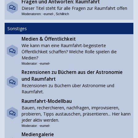
Fragen und Antworten: Raumfahrt
Dieser Titel steht für alle Fragen zur Raumfahrt offen
Moderatoren:
-eumel-
,
Schillrich
Sonstiges
Medien & Öffentlichkeit
Wie kann man eine Raumfahrt-begeisterte
Öffentlichkeit schaffen? Welche Rolle spielen die
Medien?
Moderator:
-eumel-
Rezensionen zu Büchern aus der Astronomie
und Raumfahrt
Rezensionen zu Büchern über Astronomie und
Raumfahrt.
Raumfahrt-Modellbau
Bauen, recherchieren, nachfragen, improvisieren,
probieren, Tipps austauschen, präsentieren... Hier kann
jeder aktiv werden.
Moderator:
-eumel-
Mediengalerie